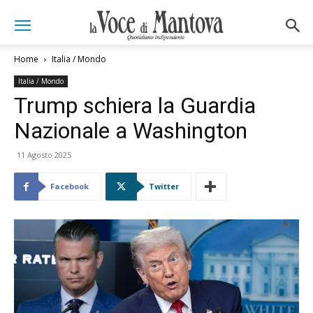
Home
Italia / Mondo
Italia / Mondo
Trump schiera la Guardia
Nazionale a Washington
11 Agosto 2025
Facebook
Twitter