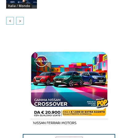
Italia / Mondo