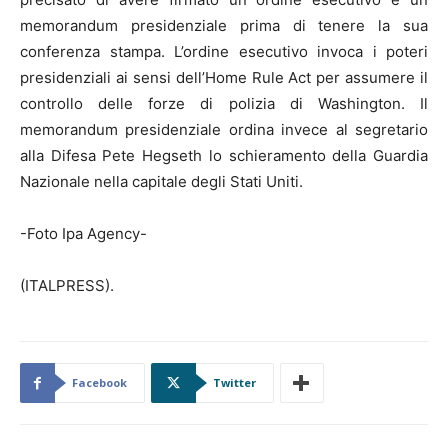
memorandum presidenziale prima di tenere la sua
conferenza stampa. L’ordine esecutivo invoca i poteri
presidenziali ai sensi dell’Home Rule Act per assumere il
controllo delle forze di polizia di Washington. Il
memorandum presidenziale ordina invece al segretario
alla Difesa Pete Hegseth lo schieramento della Guardia
Nazionale nella capitale degli Stati Uniti.
-Foto Ipa Agency-
(ITALPRESS).
Facebook
Twitter