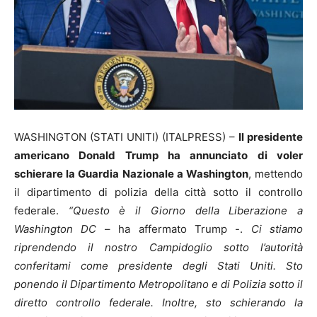
WASHINGTON (STATI UNITI) (ITALPRESS) –
Il presidente
americano Donald Trump ha annunciato di voler
schierare la Guardia Nazionale a Washington
, mettendo
il dipartimento di polizia della città sotto il controllo
federale.
“Questo è il Giorno della Liberazione a
Washington DC
– ha affermato Trump -.
Ci stiamo
riprendendo il nostro Campidoglio sotto l’autorità
conferitami come presidente degli Stati Uniti. Sto
ponendo il Dipartimento Metropolitano e di Polizia sotto il
diretto controllo federale.
Inoltre, sto schierando la