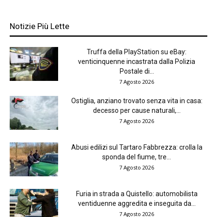
Notizie Più Lette
Truffa della PlayStation su eBay:
venticinquenne incastrata dalla Polizia
Postale di...
7 Agosto 2026
Ostiglia, anziano trovato senza vita in casa:
decesso per cause naturali,...
7 Agosto 2026
Abusi edilizi sul Tartaro Fabbrezza: crolla la
sponda del fiume, tre...
7 Agosto 2026
Furia in strada a Quistello: automobilista
ventiduenne aggredita e inseguita da...
7 Agosto 2026