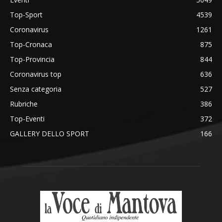
Top-Sport
4539
Coronavirus
1261
Top-Cronaca
875
Top-Provincia
844
Coronavirus top
636
Senza categoria
527
Rubriche
386
Top-Eventi
372
GALLERY DELLO SPORT
166