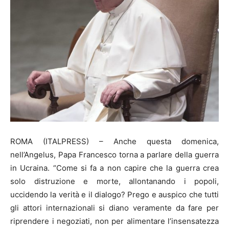
ROMA (ITALPRESS) – Anche questa domenica,
nell’Angelus, Papa Francesco torna a parlare della guerra
in Ucraina. “Come si fa a non capire che la guerra crea
solo distruzione e morte, allontanando i popoli,
uccidendo la verità e il dialogo? Prego e auspico che tutti
gli attori internazionali si diano veramente da fare per
riprendere i negoziati, non per alimentare l’insensatezza