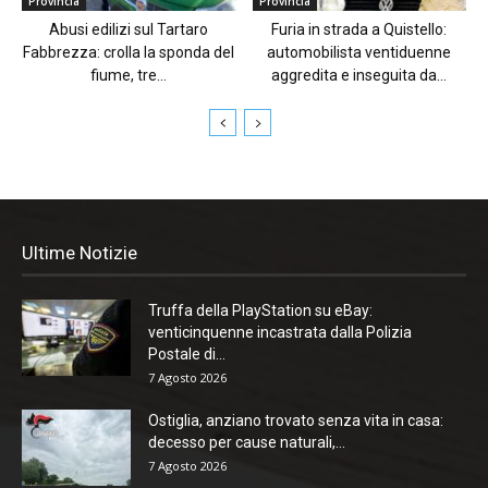
Provincia
Provincia
Abusi edilizi sul Tartaro
Furia in strada a Quistello:
Fabbrezza: crolla la sponda del
automobilista ventiduenne
fiume, tre...
aggredita e inseguita da...
Ultime Notizie
Truffa della PlayStation su eBay:
venticinquenne incastrata dalla Polizia
Postale di...
7 Agosto 2026
Ostiglia, anziano trovato senza vita in casa:
decesso per cause naturali,...
7 Agosto 2026