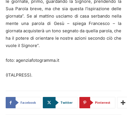
le giornate, primo, guardando la Signore, prendendo la
Sua Parola breve, ma che sia questa l’ispirazione delle
giornata”. Se al mattino usciamo di casa serbando nella
mente una parola di Gesù – spiega Francesco – la
giornata acquisterà un tono segnato da quella parola, che
ha il potere di orientare le nostre azioni secondo ciò che
vuole il Signore”.
foto: agenziafotogramma.it
(ITALPRESS).
Facebook
Twitter
Pinterest