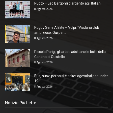
Nuoto – Leo Bergomi d’argento agli Italiani
8 Agosto 2026
Rugby Serie A Elite – Volpi: “Viadana club
ambizioso. Qui per...
8 Agosto 2026
Piccola Parigi, gli artisti adottano le botti della
Cantina di Quistello
8 Agosto 2026
Bus, nuovi percorsi e ticket agevolati per under
19
8 Agosto 2026
Notizie Più Lette