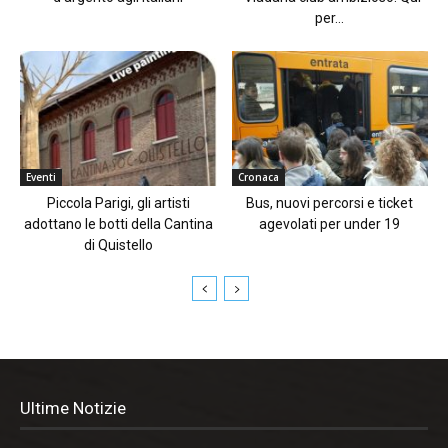
per...
Eventi
Cronaca
Piccola Parigi, gli artisti
Bus, nuovi percorsi e ticket
adottano le botti della Cantina
agevolati per under 19
di Quistello
Ultime Notizie