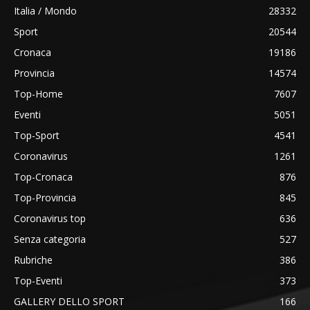
Italia / Mondo
28332
Sport
20544
Cronaca
19186
Provincia
14574
Top-Home
7607
Eventi
5051
Top-Sport
4541
Coronavirus
1261
Top-Cronaca
876
Top-Provincia
845
Coronavirus top
636
Senza categoria
527
Rubriche
386
Top-Eventi
373
GALLERY DELLO SPORT
166