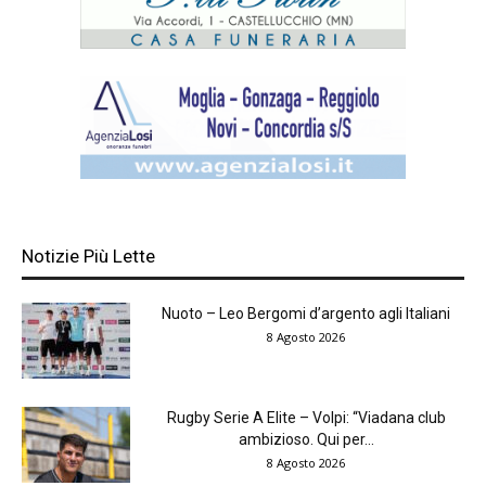
Notizie Più Lette
Nuoto – Leo Bergomi d’argento agli Italiani
8 Agosto 2026
Rugby Serie A Elite – Volpi: “Viadana club
ambizioso. Qui per...
8 Agosto 2026