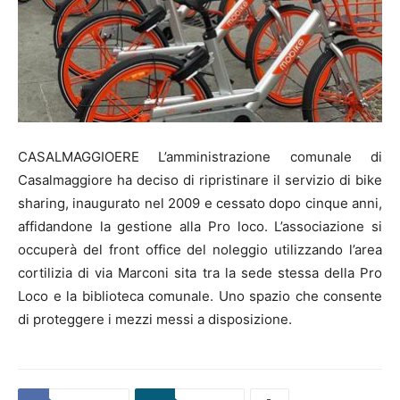
CASALMAGGIOERE L’amministrazione comunale di
Casalmaggiore ha deciso di ripristinare il servizio di bike
sharing, inaugurato nel 2009 e cessato dopo cinque anni,
affidandone la gestione alla Pro loco. L’associazione si
occuperà del front office del noleggio utilizzando l’area
cortilizia di via Marconi sita tra la sede stessa della Pro
Loco e la biblioteca comunale. Uno spazio che consente
di proteggere i mezzi messi a disposizione.