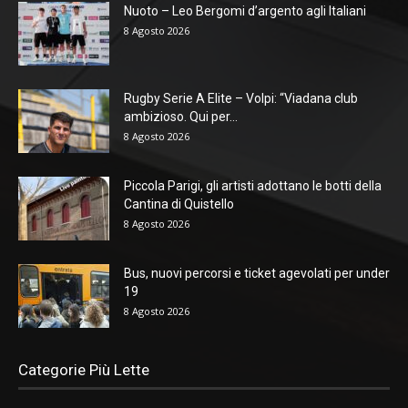
Nuoto – Leo Bergomi d’argento agli Italiani
8 Agosto 2026
Rugby Serie A Elite – Volpi: “Viadana club
ambizioso. Qui per...
8 Agosto 2026
Piccola Parigi, gli artisti adottano le botti della
Cantina di Quistello
8 Agosto 2026
Bus, nuovi percorsi e ticket agevolati per under
19
8 Agosto 2026
Categorie Più Lette