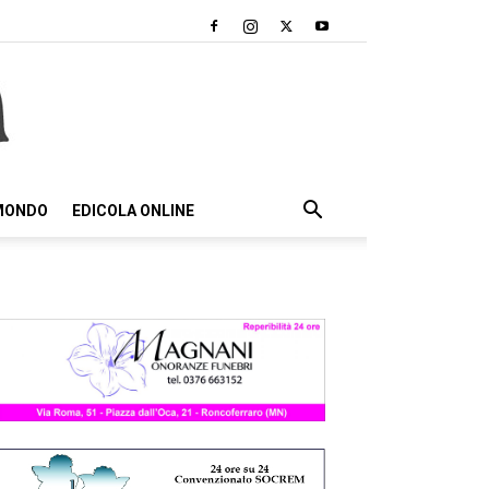
 MONDO
EDICOLA ONLINE