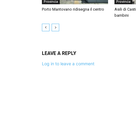
Provincia
Provincia
Porto Mantovano ridisegna il centro
Asili di Cast
bambini
LEAVE A REPLY
Log in to leave a comment