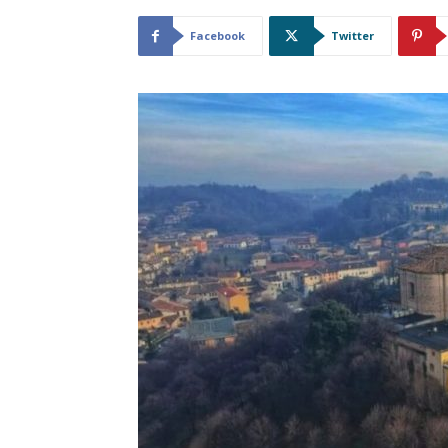
Facebook
Twitter