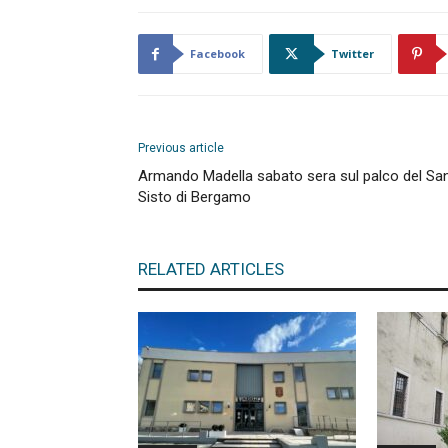
Facebook
Twitter
Previous article
Armando Madella sabato sera sul palco del Sa
Sisto di Bergamo
RELATED ARTICLES