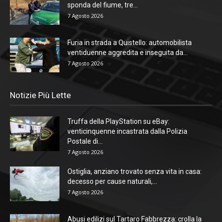
sponda del fiume, tre...
7 Agosto 2026
Furia in strada a Quistello: automobilista
ventiduenne aggredita e inseguita da...
7 Agosto 2026
Notizie Più Lette
Truffa della PlayStation su eBay:
venticinquenne incastrata dalla Polizia
Postale di...
7 Agosto 2026
Ostiglia, anziano trovato senza vita in casa:
decesso per cause naturali,...
7 Agosto 2026
Abusi edilizi sul Tartaro Fabbrezza: crolla la