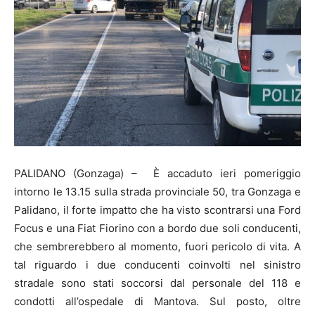
PALIDANO (Gonzaga) – È accaduto ieri pomeriggio
intorno le 13.15 sulla strada provinciale 50, tra Gonzaga e
Palidano, il forte impatto che ha visto scontrarsi una Ford
Focus e una Fiat Fiorino con a bordo due soli conducenti,
che sembrerebbero al momento, fuori pericolo di vita. A
tal riguardo i due conducenti coinvolti nel sinistro
stradale sono stati soccorsi dal personale del 118 e
condotti all’ospedale di Mantova. Sul posto, oltre