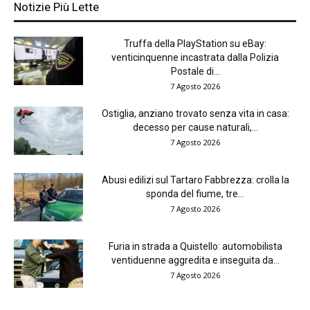
Notizie Più Lette
Truffa della PlayStation su eBay:
venticinquenne incastrata dalla Polizia
Postale di...
7 Agosto 2026
Ostiglia, anziano trovato senza vita in casa:
decesso per cause naturali,...
7 Agosto 2026
Abusi edilizi sul Tartaro Fabbrezza: crolla la
sponda del fiume, tre...
7 Agosto 2026
Furia in strada a Quistello: automobilista
ventiduenne aggredita e inseguita da...
7 Agosto 2026