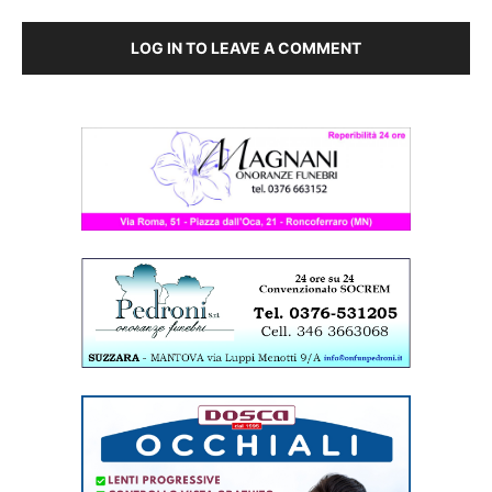
LOG IN TO LEAVE A COMMENT