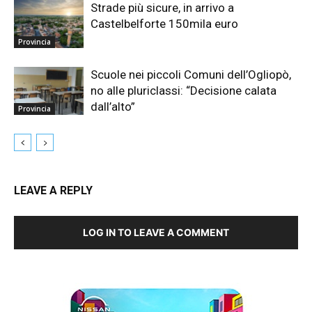
Strade più sicure, in arrivo a
Castelbelforte 150mila euro
Provincia
Scuole nei piccoli Comuni dell’Ogliopò,
no alle pluriclassi: “Decisione calata
dall’alto”
Provincia
LEAVE A REPLY
LOG IN TO LEAVE A COMMENT