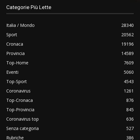
Categorie Più Lette
Italia / Mondo
28340
Sport
20562
Cronaca
19196
Provincia
14589
Top-Home
7609
Eventi
5060
Top-Sport
4543
Coronavirus
1261
Top-Cronaca
876
Top-Provincia
845
Coronavirus top
636
Senza categoria
527
Rubriche
386