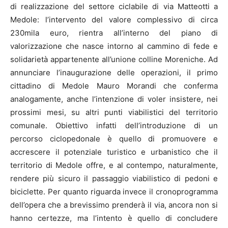
di realizzazione del settore ciclabile di via Matteotti a
Medole: l’intervento del valore complessivo di circa
230mila euro, rientra all’interno del piano di
valorizzazione che nasce intorno al cammino di fede e
solidarietà appartenente all’unione colline Moreniche. Ad
annunciare l’inaugurazione delle operazioni, il primo
cittadino di Medole Mauro Morandi che conferma
analogamente, anche l’intenzione di voler insistere, nei
prossimi mesi, su altri punti viabilistici del territorio
comunale. Obiettivo infatti dell’introduzione di un
percorso ciclopedonale è quello di promuovere e
accrescere il potenziale turistico e urbanistico che il
territorio di Medole offre, e al contempo, naturalmente,
rendere più sicuro il passaggio viabilistico di pedoni e
biciclette. Per quanto riguarda invece il cronoprogramma
dell’opera che a brevissimo prenderà il via, ancora non si
hanno certezze, ma l’intento è quello di concludere