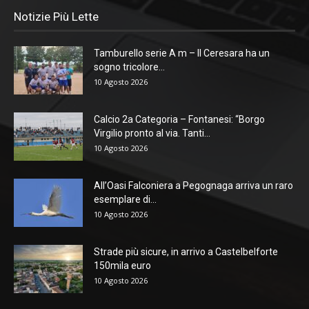
Notizie Più Lette
Tamburello serie A m – Il Ceresara ha un
sogno tricolore...
10 Agosto 2026
Calcio 2a Categoria – Fontanesi: “Borgo
Virgilio pronto al via. Tanti...
10 Agosto 2026
All’Oasi Falconiera a Pegognaga arriva un raro
esemplare di...
10 Agosto 2026
Strade più sicure, in arrivo a Castelbelforte
150mila euro
10 Agosto 2026