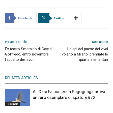
Facebook
Twitter
Previous article
Next article
Ex teatro Smeraldo di Castel
Le api del paese dei vivai
Goffredo, entro novembre
volano a Milano, premiate le
l’appalto dei lavori
quarte elementari
RELATED ARTICLES
All’Oasi Falconiera a Pegognaga arriva
un raro esemplare di spatola B72
Provincia