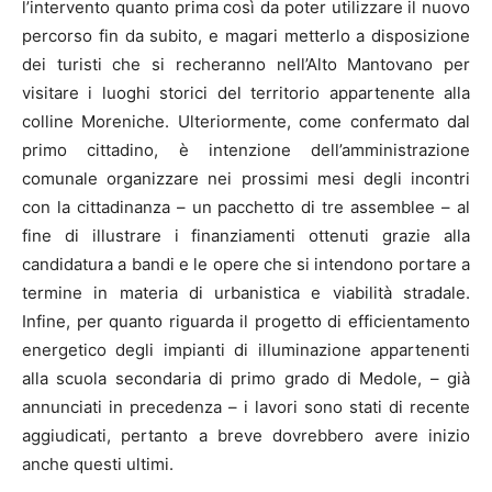
l’intervento quanto prima così da poter utilizzare il nuovo
percorso fin da subito, e magari metterlo a disposizione
dei turisti che si recheranno nell’Alto Mantovano per
visitare i luoghi storici del territorio appartenente alla
colline Moreniche. Ulteriormente, come confermato dal
primo cittadino, è intenzione dell’amministrazione
comunale organizzare nei prossimi mesi degli incontri
con la cittadinanza – un pacchetto di tre assemblee – al
fine di illustrare i finanziamenti ottenuti grazie alla
candidatura a bandi e le opere che si intendono portare a
termine in materia di urbanistica e viabilità stradale.
Infine, per quanto riguarda il progetto di efficientamento
energetico degli impianti di illuminazione appartenenti
alla scuola secondaria di primo grado di Medole, – già
annunciati in precedenza – i lavori sono stati di recente
aggiudicati, pertanto a breve dovrebbero avere inizio
anche questi ultimi.