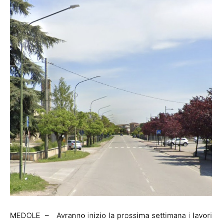
MEDOLE – Avranno inizio la prossima settimana i lavori