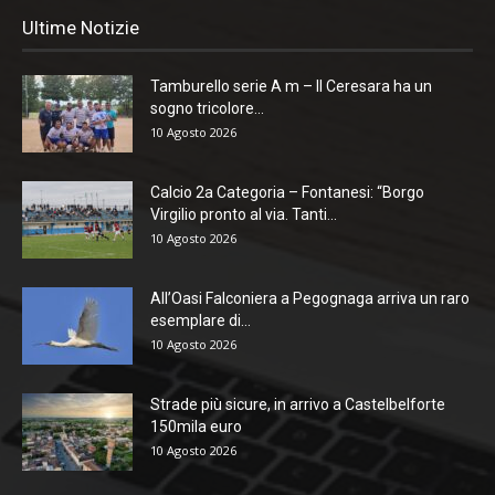
Ultime Notizie
Tamburello serie A m – Il Ceresara ha un
sogno tricolore...
10 Agosto 2026
Calcio 2a Categoria – Fontanesi: “Borgo
Virgilio pronto al via. Tanti...
10 Agosto 2026
All’Oasi Falconiera a Pegognaga arriva un raro
esemplare di...
10 Agosto 2026
Strade più sicure, in arrivo a Castelbelforte
150mila euro
10 Agosto 2026