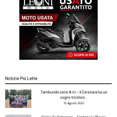
Notizie Più Lette
Tamburello serie A m – Il Ceresara ha un
sogno tricolore...
10 Agosto 2026