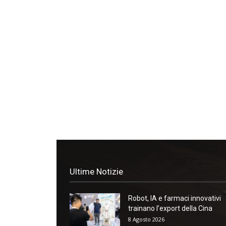
Ultime Notizie
Robot, IA e farmaci innovativi
trainano l’export della Cina
8 Agosto 2026