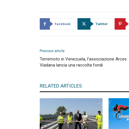
Facebook
Twitter
Previous article
Terremoto in Venezuela, l’associazione Arces
Viadana lancia una raccolta fondi
RELATED ARTICLES