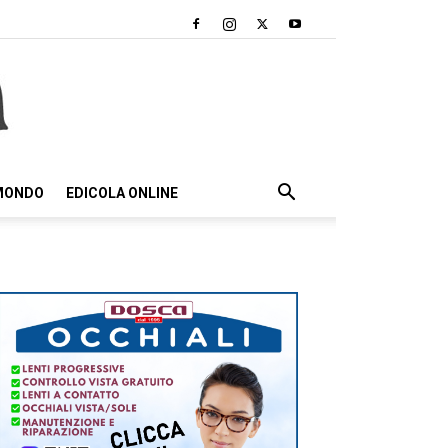
 MONDO
EDICOLA ONLINE