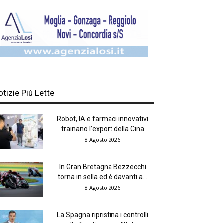
otizie Più Lette
Robot, IA e farmaci innovativi
trainano l’export della Cina
8 Agosto 2026
In Gran Bretagna Bezzecchi
torna in sella ed è davanti a...
8 Agosto 2026
La Spagna ripristina i controlli