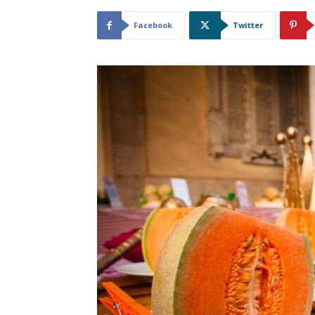
Facebook
Twitter