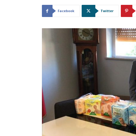
Facebook
Twitter