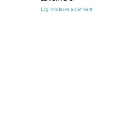
Log in to leave a comment