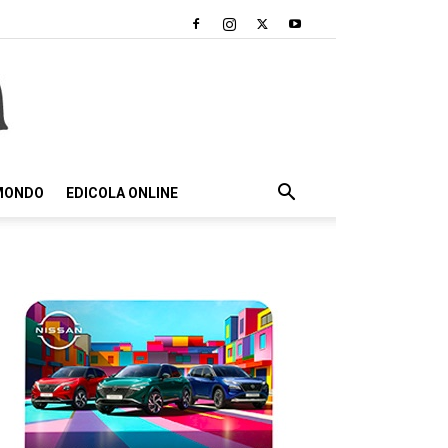
 MONDO
EDICOLA ONLINE