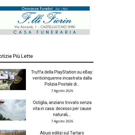
otizie Più Lette
Truffa della PlayStation su eBay:
venticinquenne incastrata dalla
Polizia Postale di...
7 Agosto 2026
Ostiglia, anziano trovato senza
vita in casa: decesso per cause
naturali,...
7 Agosto 2026
Abusi edilizi sul Tartaro