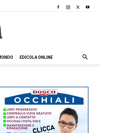
 MONDO
EDICOLA ONLINE