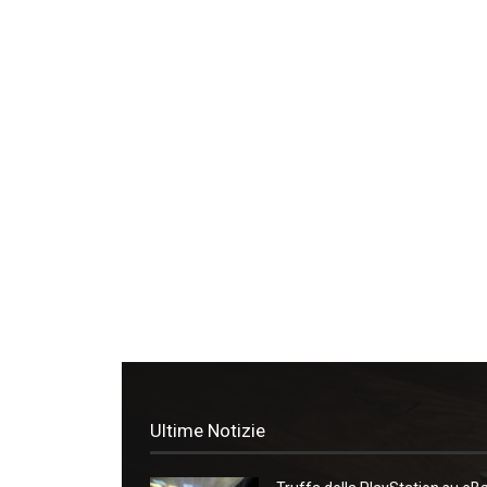
Ultime Notizie