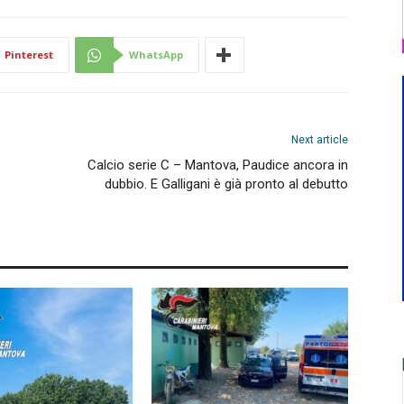
Pinterest
WhatsApp
Next article
Calcio serie C – Mantova, Paudice ancora in
dubbio. E Galligani è già pronto al debutto