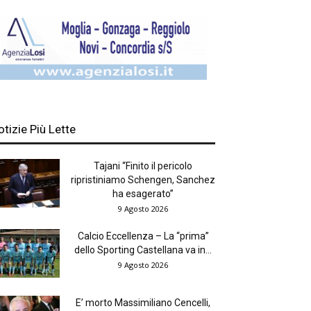
otizie Più Lette
Tajani “Finito il pericolo
ripristiniamo Schengen, Sanchez
ha esagerato”
9 Agosto 2026
Calcio Eccellenza – La “prima”
dello Sporting Castellana va in...
9 Agosto 2026
E’ morto Massimiliano Cencelli,