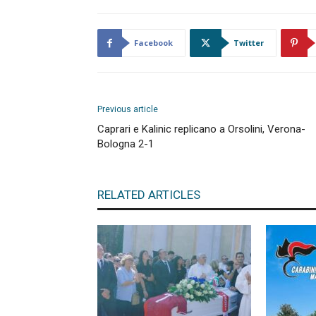
Facebook
Twitter
Previous article
Caprari e Kalinic replicano a Orsolini, Verona-
Bologna 2-1
RELATED ARTICLES