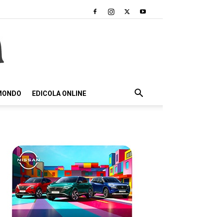
 MONDO
EDICOLA ONLINE