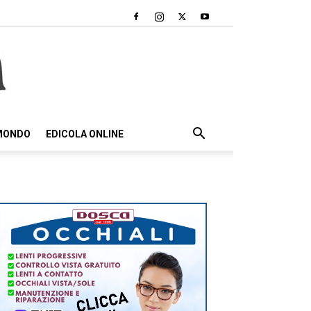
 MONDO
EDICOLA ONLINE