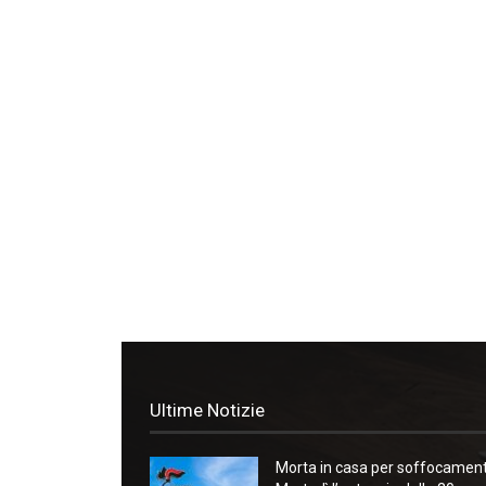
Ultime Notizie
Morta in casa per soffocament