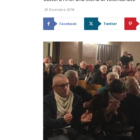
29 Dicembre 2018
Facebook
Twitter