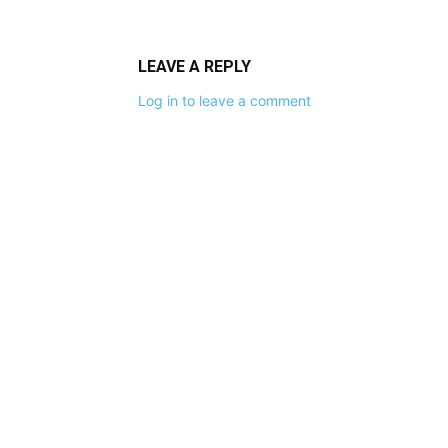
LEAVE A REPLY
Log in to leave a comment