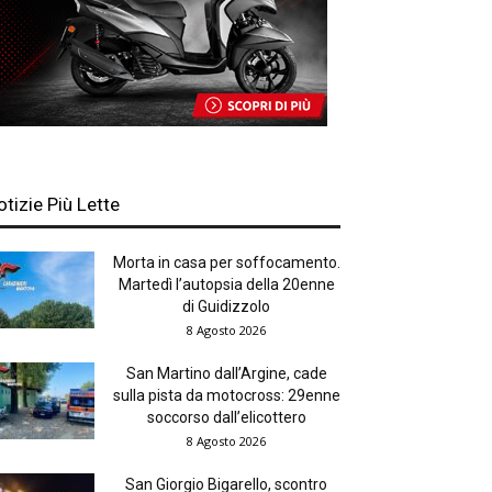
otizie Più Lette
Morta in casa per soffocamento.
Martedì l’autopsia della 20enne
di Guidizzolo
8 Agosto 2026
San Martino dall’Argine, cade
sulla pista da motocross: 29enne
soccorso dall’elicottero
8 Agosto 2026
San Giorgio Bigarello, scontro