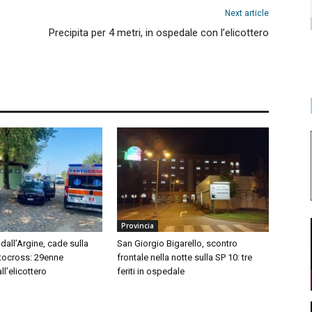
Next article
Precipita per 4 metri, in ospedale con l’elicottero
Provincia
dall’Argine, cade sulla
San Giorgio Bigarello, scontro
tocross: 29enne
frontale nella notte sulla SP 10: tre
l’elicottero
feriti in ospedale