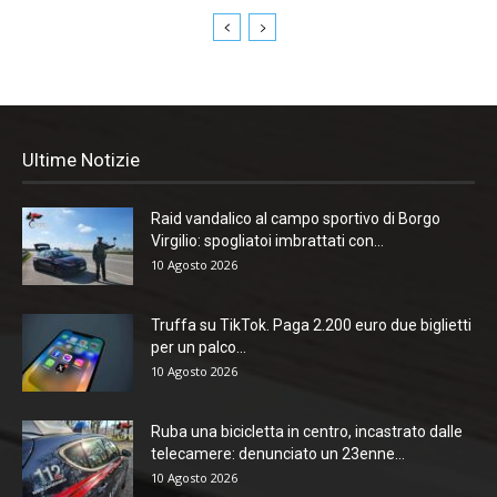
Ultime Notizie
Raid vandalico al campo sportivo di Borgo
Virgilio: spogliatoi imbrattati con...
10 Agosto 2026
Truffa su TikTok. Paga 2.200 euro due biglietti
per un palco...
10 Agosto 2026
Ruba una bicicletta in centro, incastrato dalle
telecamere: denunciato un 23enne...
10 Agosto 2026