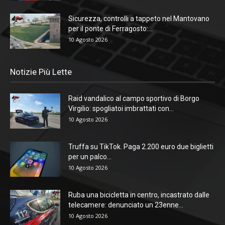
Sicurezza, controlli a tappeto nel Mantovano
per il ponte di Ferragosto:...
10 Agosto 2026
Notizie Più Lette
Raid vandalico al campo sportivo di Borgo
Virgilio: spogliatoi imbrattati con...
10 Agosto 2026
Truffa su TikTok. Paga 2.200 euro due biglietti
per un palco...
10 Agosto 2026
Ruba una bicicletta in centro, incastrato dalle
telecamere: denunciato un 23enne...
10 Agosto 2026