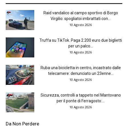
Raid vandalico al campo sportivo di Borgo
Virgilio: spogliatoi imbrattati con...
10 Agosto 2026
Truffa su TikTok. Paga 2.200 euro due biglietti
per un palco...
10 Agosto 2026
Ruba una bicicletta in centro, incastrato dalle
telecamere: denunciato un 23enne...
10 Agosto 2026
Sicurezza, controlli a tappeto nel Mantovano
per il ponte di Ferragosto:...
10 Agosto 2026
Da Non Perdere