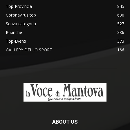
Top-Provincia
845
Coronavirus top
636
Senza categoria
527
Rubriche
386
Top-Eventi
373
GALLERY DELLO SPORT
166
ABOUT US