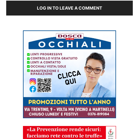
LOG IN TO LEAVE A COMMENT