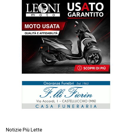
Notizie Più Lette