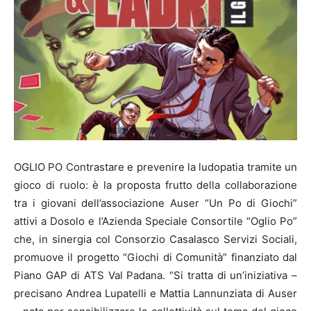
OGLIO PO Contrastare e prevenire la ludopatia tramite un
gioco di ruolo: è la proposta frutto della collaborazione
tra i giovani dell’associazione Auser “Un Po di Giochi”
attivi a Dosolo e l’Azienda Speciale Consortile “Oglio Po”
che, in sinergia col Consorzio Casalasco Servizi Sociali,
promuove il progetto “Giochi di Comunità” finanziato dal
Piano GAP di ATS Val Padana. “Si tratta di un’iniziativa –
precisano Andrea Lupatelli e Mattia Lannunziata di Auser