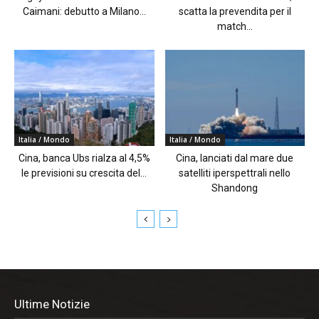
Caimani: debutto a Milano...
scatta la prevendita per il
match...
Italia / Mondo
Italia / Mondo
Cina, banca Ubs rialza al 4,5%
Cina, lanciati dal mare due
le previsioni su crescita del...
satelliti iperspettrali nello
Shandong
Ultime Notizie