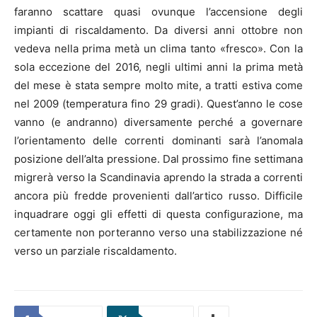
faranno scattare quasi ovunque l’accensione degli
impianti di riscaldamento. Da diversi anni ottobre non
vedeva nella prima metà un clima tanto «fresco». Con la
sola eccezione del 2016, negli ultimi anni la prima metà
del mese è stata sempre molto mite, a tratti estiva come
nel 2009 (temperatura fino 29 gradi). Quest’anno le cose
vanno (e andranno) diversamente perché a governare
l’orientamento delle correnti dominanti sarà l’anomala
posizione dell’alta pressione. Dal prossimo fine settimana
migrerà verso la Scandinavia aprendo la strada a correnti
ancora più fredde provenienti dall’artico russo. Difficile
inquadrare oggi gli effetti di questa configurazione, ma
certamente non porteranno verso una stabilizzazione né
verso un parziale riscaldamento.