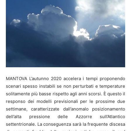
MANTOVA L’autunno 2020 accelera i tempi proponendo
scenari spesso instabili se non perturbati e temperature
solitamente più basse rispetto agli anni scorsi. È questo il
responso dei modelli previsionali per le prossime due
settimane, caratterizzate dall’anomalo posizionamento
dell’alta pressione delle Azzorre sull’Atlantico
settentrionale. La conseguenza sarà la frequente discesa