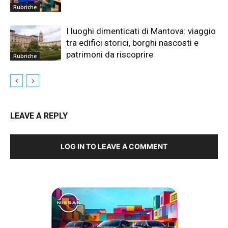
Rubriche
I luoghi dimenticati di Mantova: viaggio
tra edifici storici, borghi nascosti e
patrimoni da riscoprire
Rubriche
LEAVE A REPLY
LOG IN TO LEAVE A COMMENT