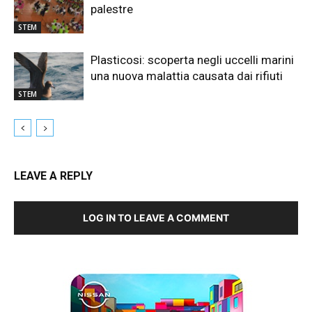
palestre
STEM
Plasticosi: scoperta negli uccelli marini
una nuova malattia causata dai rifiuti
STEM
LEAVE A REPLY
LOG IN TO LEAVE A COMMENT