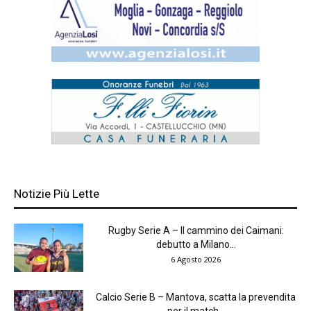
Notizie Più Lette
Rugby Serie A – Il cammino dei Caimani:
debutto a Milano...
6 Agosto 2026
Calcio Serie B – Mantova, scatta la prevendita