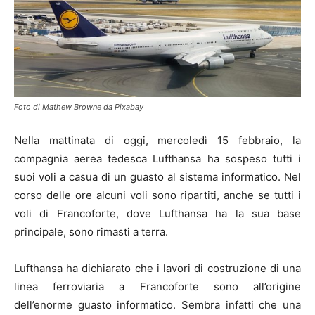
Foto di Mathew Browne da Pixabay
Nella mattinata di oggi, mercoledì 15 febbraio, la
compagnia aerea tedesca Lufthansa ha sospeso tutti i
suoi voli a casua di un guasto al sistema informatico. Nel
corso delle ore alcuni voli sono ripartiti, anche se tutti i
voli di Francoforte, dove Lufthansa ha la sua base
principale, sono rimasti a terra.
Lufthansa ha dichiarato che i lavori di costruzione di una
linea ferroviaria a Francoforte sono all’origine
dell’enorme guasto informatico. Sembra infatti che una