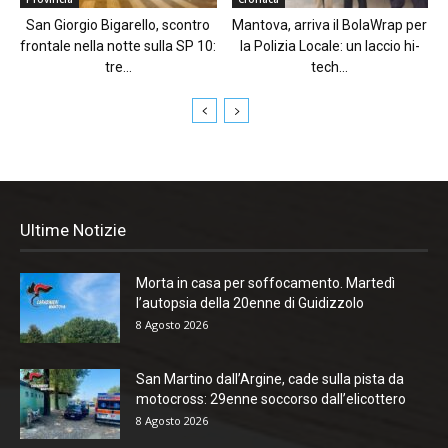
San Giorgio Bigarello, scontro
Mantova, arriva il BolaWrap per
frontale nella notte sulla SP 10:
la Polizia Locale: un laccio hi-
tre...
tech...
Ultime Notizie
Morta in casa per soffocamento. Martedì
l’autopsia della 20enne di Guidizzolo
8 Agosto 2026
San Martino dall’Argine, cade sulla pista da
motocross: 29enne soccorso dall’elicottero
8 Agosto 2026