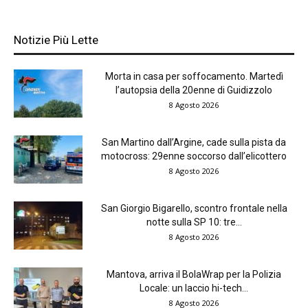
Notizie Più Lette
Morta in casa per soffocamento. Martedì
l’autopsia della 20enne di Guidizzolo
8 Agosto 2026
San Martino dall’Argine, cade sulla pista da
motocross: 29enne soccorso dall’elicottero
8 Agosto 2026
San Giorgio Bigarello, scontro frontale nella
notte sulla SP 10: tre...
8 Agosto 2026
Mantova, arriva il BolaWrap per la Polizia
Locale: un laccio hi-tech...
8 Agosto 2026