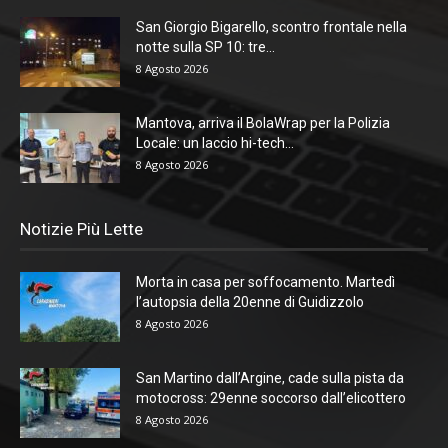
San Giorgio Bigarello, scontro frontale nella
notte sulla SP 10: tre...
8 Agosto 2026
Mantova, arriva il BolaWrap per la Polizia
Locale: un laccio hi-tech...
8 Agosto 2026
Notizie Più Lette
Morta in casa per soffocamento. Martedì
l’autopsia della 20enne di Guidizzolo
8 Agosto 2026
San Martino dall’Argine, cade sulla pista da
motocross: 29enne soccorso dall’elicottero
8 Agosto 2026