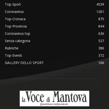
Top-Sport
4539
Coronavirus
1261
Top-Cronaca
875
Top-Provincia
844
Coronavirus top
636
Senza categoria
527
Rubriche
386
Top-Eventi
372
GALLERY DELLO SPORT
166