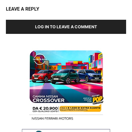
LEAVE A REPLY
LOG IN TO LEAVE A COMMENT