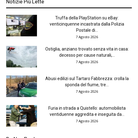
Notizie Più Lette
Truffa della PlayStation su eBay:
venticinquenne incastrata dalla Polizia
Postale di...
7 Agosto 2026
Ostiglia, anziano trovato senza vita in casa:
decesso per cause naturali,...
7 Agosto 2026
Abusi edilizi sul Tartaro Fabbrezza: crolla la
sponda del fiume, tre...
7 Agosto 2026
Furia in strada a Quistello: automobilista
ventiduenne aggredita e inseguita da...
7 Agosto 2026