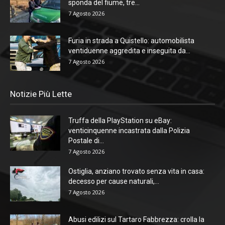
sponda del fiume, tre...
7 Agosto 2026
Furia in strada a Quistello: automobilista
ventiduenne aggredita e inseguita da...
7 Agosto 2026
Notizie Più Lette
Truffa della PlayStation su eBay:
venticinquenne incastrata dalla Polizia
Postale di...
7 Agosto 2026
Ostiglia, anziano trovato senza vita in casa:
decesso per cause naturali,...
7 Agosto 2026
Abusi edilizi sul Tartaro Fabbrezza: crolla la