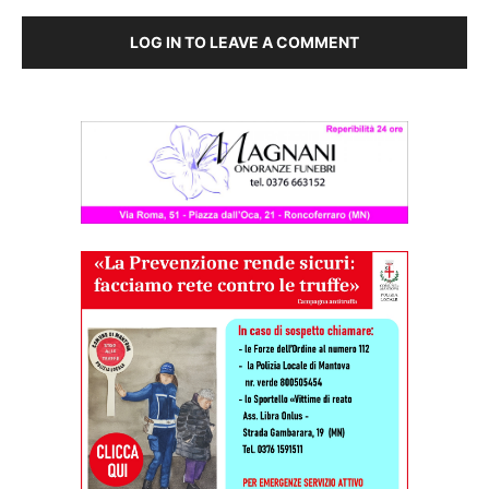
LOG IN TO LEAVE A COMMENT