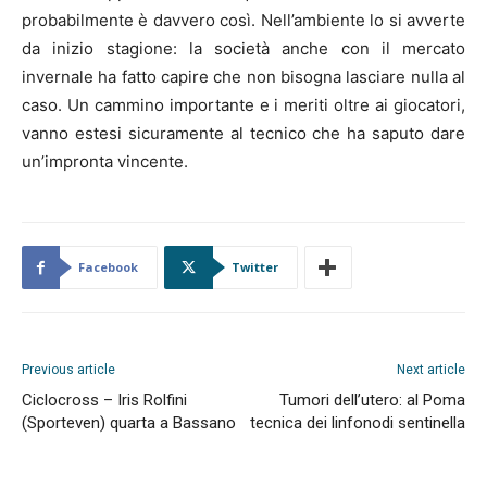
probabilmente è davvero così. Nell’ambiente lo si avverte
da inizio stagione: la società anche con il mercato
invernale ha fatto capire che non bisogna lasciare nulla al
caso. Un cammino importante e i meriti oltre ai giocatori,
vanno estesi sicuramente al tecnico che ha saputo dare
un’impronta vincente.
Facebook
Twitter
Previous article
Next article
Ciclocross – Iris Rolfini
Tumori dell’utero: al Poma
(Sporteven) quarta a Bassano
tecnica dei linfonodi sentinella