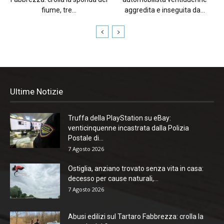
fiume, tre...
aggredita e inseguita da...
Ultime Notizie
Truffa della PlayStation su eBay:
venticinquenne incastrata dalla Polizia
Postale di...
7 Agosto 2026
Ostiglia, anziano trovato senza vita in casa:
decesso per cause naturali,...
7 Agosto 2026
Abusi edilizi sul Tartaro Fabbrezza: crolla la