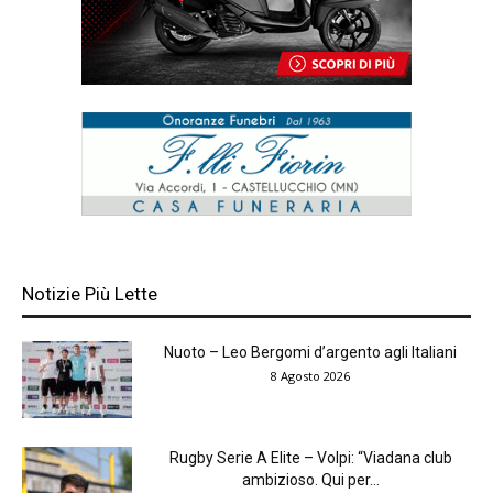
Notizie Più Lette
Nuoto – Leo Bergomi d’argento agli Italiani
8 Agosto 2026
Rugby Serie A Elite – Volpi: “Viadana club
ambizioso. Qui per...