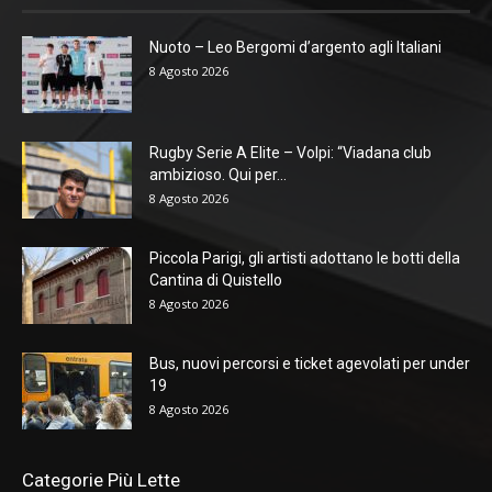
Nuoto – Leo Bergomi d’argento agli Italiani
8 Agosto 2026
Rugby Serie A Elite – Volpi: “Viadana club
ambizioso. Qui per...
8 Agosto 2026
Piccola Parigi, gli artisti adottano le botti della
Cantina di Quistello
8 Agosto 2026
Bus, nuovi percorsi e ticket agevolati per under
19
8 Agosto 2026
Categorie Più Lette