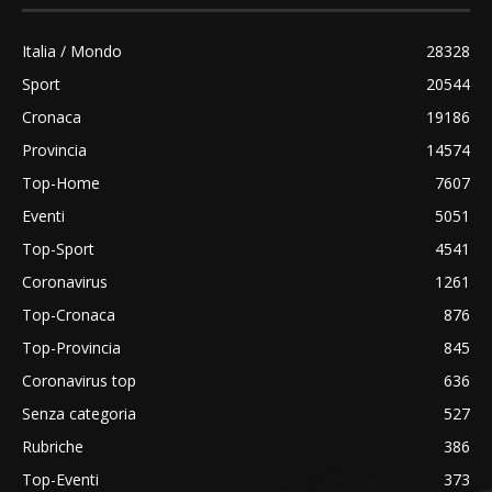
Italia / Mondo
28328
Sport
20544
Cronaca
19186
Provincia
14574
Top-Home
7607
Eventi
5051
Top-Sport
4541
Coronavirus
1261
Top-Cronaca
876
Top-Provincia
845
Coronavirus top
636
Senza categoria
527
Rubriche
386
Top-Eventi
373