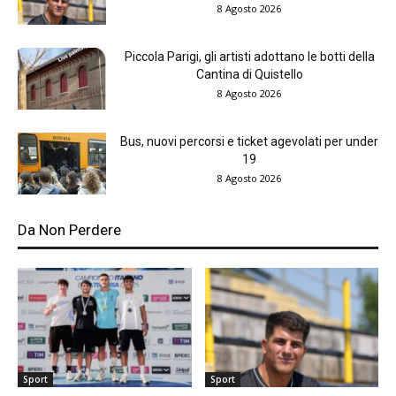
8 Agosto 2026
Piccola Parigi, gli artisti adottano le botti della
Cantina di Quistello
8 Agosto 2026
Bus, nuovi percorsi e ticket agevolati per under
19
8 Agosto 2026
Da Non Perdere
Sport
Sport