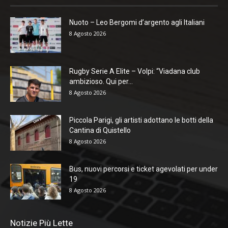
Nuoto – Leo Bergomi d’argento agli Italiani
8 Agosto 2026
Rugby Serie A Elite – Volpi: “Viadana club
ambizioso. Qui per...
8 Agosto 2026
Piccola Parigi, gli artisti adottano le botti della
Cantina di Quistello
8 Agosto 2026
Bus, nuovi percorsi e ticket agevolati per under
19
8 Agosto 2026
Notizie Più Lette