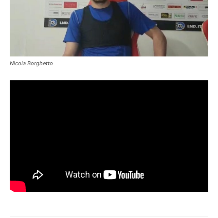
Nicola Borghetto