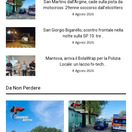
San Martino dall’Argine, cade sulla pista da
motocross: 29enne soccorso dall’elicottero
8 Agosto 2026
San Giorgio Bigarello, scontro frontale nella
notte sulla SP 10: tre...
8 Agosto 2026
Mantova, arriva il BolaWrap per la Polizia
Locale: un laccio hi-tech...
8 Agosto 2026
Da Non Perdere