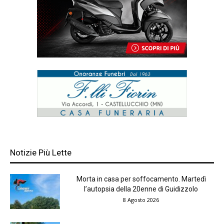
Notizie Più Lette
Morta in casa per soffocamento. Martedì
l’autopsia della 20enne di Guidizzolo
8 Agosto 2026