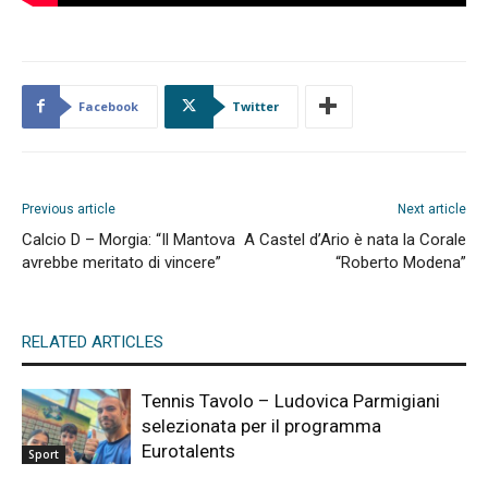
Facebook
Twitter
Previous article
Next article
Calcio D – Morgia: “Il Mantova
A Castel d’Ario è nata la Corale
avrebbe meritato di vincere”
“Roberto Modena”
RELATED ARTICLES
Tennis Tavolo – Ludovica Parmigiani
selezionata per il programma
Eurotalents
Sport