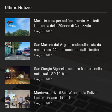
Ultime Notizie
Morta in casa per soffocamento. Martedì
l’autopsia della 20enne di Guidizzolo
8 Agosto 2026
San Martino dall’Argine, cade sulla pista da
motocross: 29enne soccorso dall’elicottero
8 Agosto 2026
San Giorgio Bigarello, scontro frontale nella
notte sulla SP 10: tre...
8 Agosto 2026
Mantova, arriva il BolaWrap per la Polizia
Locale: un laccio hi-tech...
8 Agosto 2026