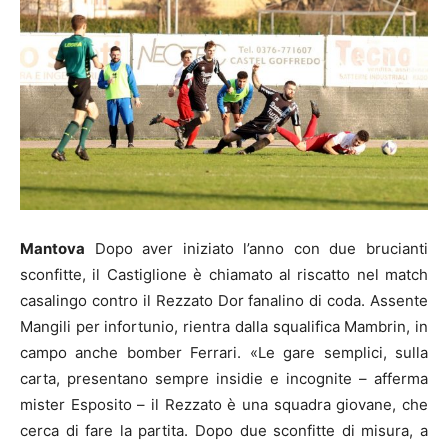
Mantova
Dopo aver iniziato l’anno con due brucianti
sconfitte, il Castiglione è chiamato al riscatto nel match
casalingo contro il Rezzato Dor fanalino di coda. Assente
Mangili per infortunio, rientra dalla squalifica Mambrin, in
campo anche bomber Ferrari. «Le gare semplici, sulla
carta, presentano sempre insidie e incognite – afferma
mister Esposito – il Rezzato è una squadra giovane, che
cerca di fare la partita. Dopo due sconfitte di misura, a