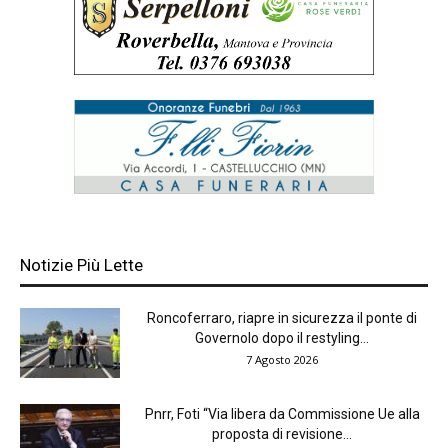
Notizie Più Lette
Roncoferraro, riapre in sicurezza il ponte di
Governolo dopo il restyling...
7 Agosto 2026
Pnrr, Foti “Via libera da Commissione Ue alla
proposta di revisione...