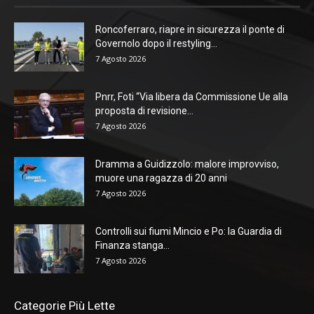
Roncoferraro, riapre in sicurezza il ponte di
Governolo dopo il restyling...
7 Agosto 2026
Pnrr, Foti “Via libera da Commissione Ue alla
proposta di revisione...
7 Agosto 2026
Dramma a Guidizzolo: malore improvviso,
muore una ragazza di 20 anni
7 Agosto 2026
Controlli sui fiumi Mincio e Po: la Guardia di
Finanza stanga...
7 Agosto 2026
Categorie Più Lette