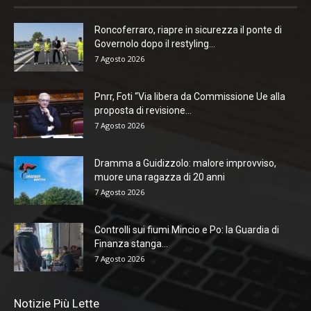
Roncoferraro, riapre in sicurezza il ponte di
Governolo dopo il restyling...
7 Agosto 2026
Pnrr, Foti “Via libera da Commissione Ue alla
proposta di revisione...
7 Agosto 2026
Dramma a Guidizzolo: malore improvviso,
muore una ragazza di 20 anni
7 Agosto 2026
Controlli sui fiumi Mincio e Po: la Guardia di
Finanza stanga...
7 Agosto 2026
Notizie Più Lette