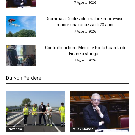
7 Agosto 2026
Dramma a Guidizzolo: malore improvviso,
muore una ragazza di 20 anni
7 Agosto 2026
Controlli sui fiumi Mincio e Po: la Guardia di
Finanza stanga...
7 Agosto 2026
Da Non Perdere
Provincia
Italia / Mondo