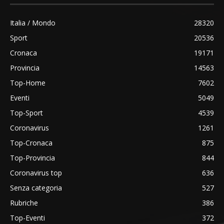
Italia / Mondo
28320
Sport
20536
Cronaca
19171
Provincia
14563
Top-Home
7602
Eventi
5049
Top-Sport
4539
Coronavirus
1261
Top-Cronaca
875
Top-Provincia
844
Coronavirus top
636
Senza categoria
527
Rubriche
386
Top-Eventi
372