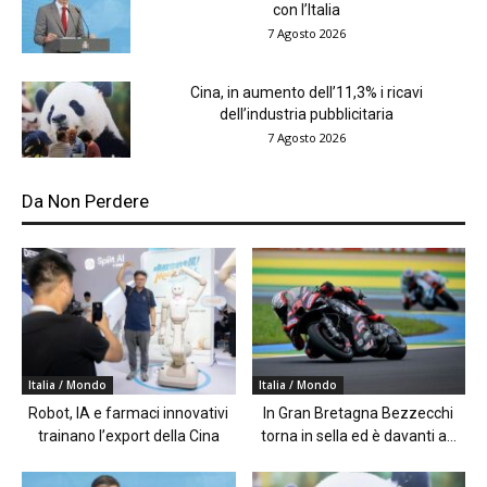
con l’Italia
7 Agosto 2026
Cina, in aumento dell’11,3% i ricavi
dell’industria pubblicitaria
7 Agosto 2026
Da Non Perdere
Italia / Mondo
Italia / Mondo
Robot, IA e farmaci innovativi
In Gran Bretagna Bezzecchi
trainano l’export della Cina
torna in sella ed è davanti a...