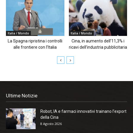
Italia / Mondo
Italia / Mondo
La Spagna ripristina i controlli
Cina, in aumento dell’11,3% i
alle frontiere con l’Italia
ricavi dell’industria pubblicitaria
Ultime Notizie
Robot, IA e farmaci innovativi trainano l’export
della Cina
8 Agosto 2026