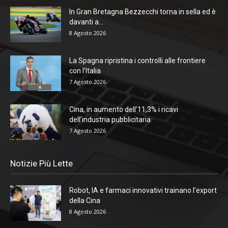
In Gran Bretagna Bezzecchi torna in sella ed è
davanti a...
8 Agosto 2026
La Spagna ripristina i controlli alle frontiere
con l’Italia
7 Agosto 2026
Cina, in aumento dell’11,3% i ricavi
dell’industria pubblicitaria
7 Agosto 2026
Notizie Più Lette
Robot, IA e farmaci innovativi trainano l’export
della Cina
8 Agosto 2026