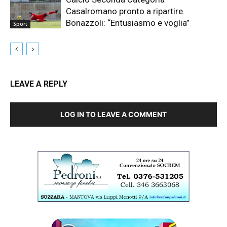
Casalromano pronto a ripartire.
Bonazzoli: “Entusiasmo e voglia”
Sport
LEAVE A REPLY
LOG IN TO LEAVE A COMMENT