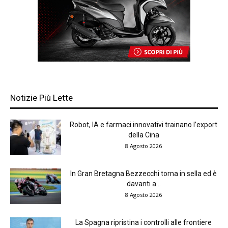
Notizie Più Lette
Robot, IA e farmaci innovativi trainano l’export
della Cina
8 Agosto 2026
In Gran Bretagna Bezzecchi torna in sella ed è
davanti a...
8 Agosto 2026
La Spagna ripristina i controlli alle frontiere