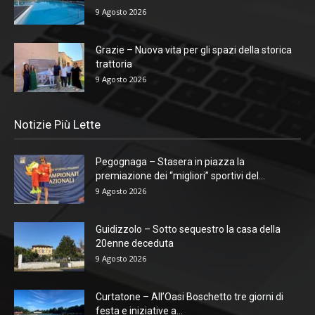
9 Agosto 2026
Grazie – Nuova vita per gli spazi della storica
trattoria
9 Agosto 2026
Notizie Più Lette
Pegognaga – Stasera in piazza la
premiazione dei “migliori” sportivi del...
9 Agosto 2026
Guidizzolo – Sotto sequestro la casa della
20enne deceduta
9 Agosto 2026
Curtatone – All’Oasi Boschetto tre giorni di
festa e iniziative a...