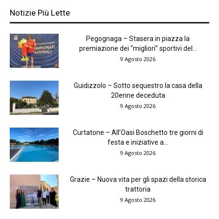
Notizie Più Lette
Pegognaga – Stasera in piazza la
premiazione dei “migliori” sportivi del...
9 Agosto 2026
Guidizzolo – Sotto sequestro la casa della
20enne deceduta
9 Agosto 2026
Curtatone – All’Oasi Boschetto tre giorni di
festa e iniziative a...
9 Agosto 2026
Grazie – Nuova vita per gli spazi della storica
trattoria
9 Agosto 2026