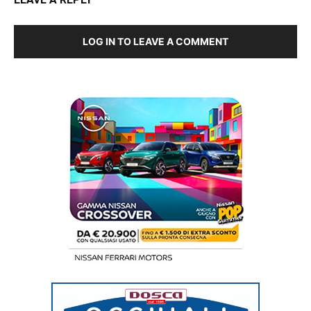
LOG IN TO LEAVE A COMMENT