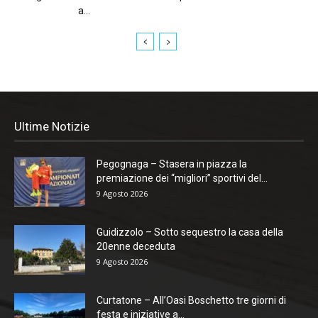
a...
Ultime Notizie
Pegognaga – Stasera in piazza la
premiazione dei “migliori” sportivi del...
9 Agosto 2026
Guidizzolo – Sotto sequestro la casa della
20enne deceduta
9 Agosto 2026
Curtatone – All’Oasi Boschetto tre giorni di
festa e iniziative a...