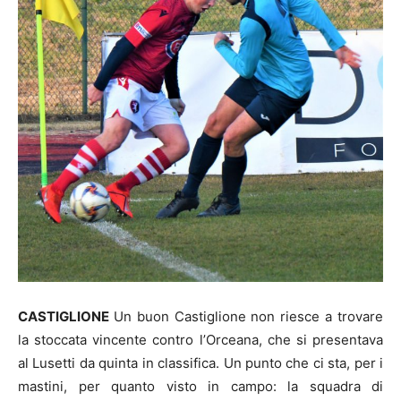
CASTIGLIONE
Un buon Castiglione non riesce a trovare
la stoccata vincente contro l’Orceana, che si presentava
al Lusetti da quinta in classifica. Un punto che ci sta, per i
mastini, per quanto visto in campo: la squadra di