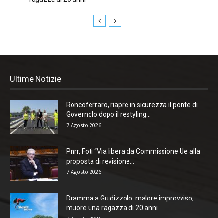
Ultime Notizie
Roncoferraro, riapre in sicurezza il ponte di
Governolo dopo il restyling...
7 Agosto 2026
Pnrr, Foti “Via libera da Commissione Ue alla
proposta di revisione...
7 Agosto 2026
Dramma a Guidizzolo: malore improvviso,
muore una ragazza di 20 anni