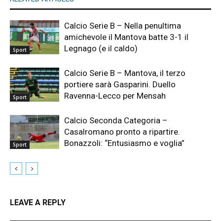
Calcio Serie B – Nella penultima
amichevole il Mantova batte 3-1 il
Legnago (e il caldo)
Sport
Calcio Serie B – Mantova, il terzo
portiere sarà Gasparini. Duello
Ravenna-Lecco per Mensah
Sport
Calcio Seconda Categoria –
Casalromano pronto a ripartire.
Bonazzoli: “Entusiasmo e voglia”
Sport
LEAVE A REPLY