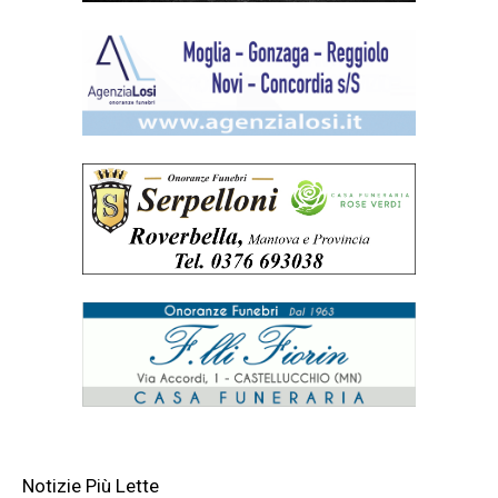
Notizie Più Lette