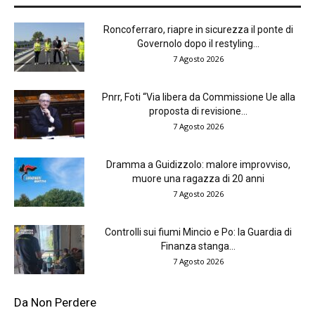
Roncoferraro, riapre in sicurezza il ponte di
Governolo dopo il restyling...
7 Agosto 2026
Pnrr, Foti “Via libera da Commissione Ue alla
proposta di revisione...
7 Agosto 2026
Dramma a Guidizzolo: malore improvviso,
muore una ragazza di 20 anni
7 Agosto 2026
Controlli sui fiumi Mincio e Po: la Guardia di
Finanza stanga...
7 Agosto 2026
Da Non Perdere