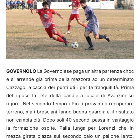
GOVERNOLO
La Governolese paga un’altra partenza choc
e si arrende già prima della mezzora ad un determinato
Cazzago, a caccia dei punti utili per la tranquillità. Prima
del riposo la rete della bandiera locale di Avanzini su
rigore. Nel secondo tempo i Pirati provano a recuperare
terreno, ma i bresciani fanno buona guardia e il risultato
non cambia più. Dopo soli 40 secondi passa in vantaggio
la formazione ospite. Palla lunga per Lorenzi che in
mezza girata piazza sul secondo palo un pallone lento,