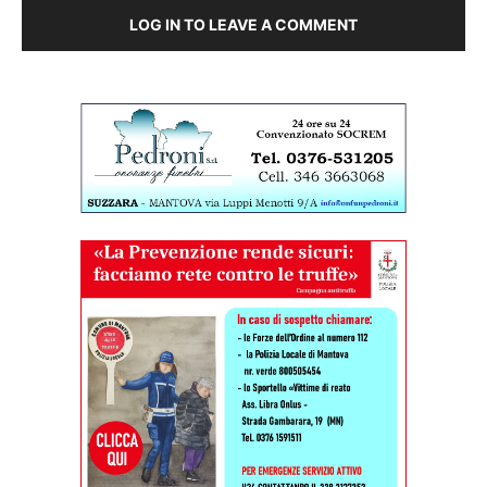
LOG IN TO LEAVE A COMMENT