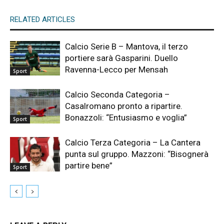
RELATED ARTICLES
Calcio Serie B – Mantova, il terzo
portiere sarà Gasparini. Duello
Ravenna-Lecco per Mensah
Sport
Calcio Seconda Categoria –
Casalromano pronto a ripartire.
Bonazzoli: “Entusiasmo e voglia”
Sport
Calcio Terza Categoria – La Cantera
punta sul gruppo. Mazzoni: “Bisognerà
partire bene”
Sport