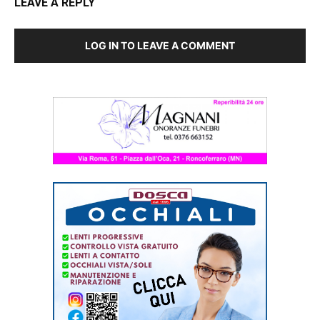
LEAVE A REPLY
LOG IN TO LEAVE A COMMENT