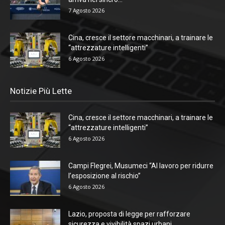
7 Agosto 2026
Cina, cresce il settore macchinari, a trainare le
“attrezzature intelligenti”
6 Agosto 2026
Notizie Più Lette
Cina, cresce il settore macchinari, a trainare le
“attrezzature intelligenti”
6 Agosto 2026
Campi Flegrei, Musumeci “Al lavoro per ridurre
l’esposizione al rischio”
6 Agosto 2026
Lazio, proposta di legge per rafforzare
sicurezza e vivibilità spazi urbani