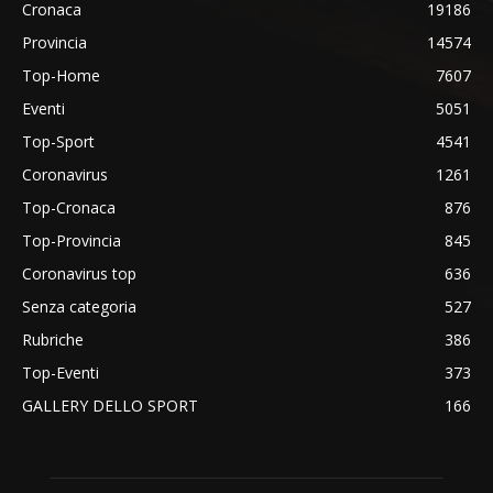
Cronaca
19186
Provincia
14574
Top-Home
7607
Eventi
5051
Top-Sport
4541
Coronavirus
1261
Top-Cronaca
876
Top-Provincia
845
Coronavirus top
636
Senza categoria
527
Rubriche
386
Top-Eventi
373
GALLERY DELLO SPORT
166