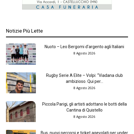
Notizie Più Lette
Nuoto – Leo Bergomi d’argento agli Italiani
8 Agosto 2026
Rugby Serie A Elite – Volpi: “Viadana club
ambizioso. Qui per...
8 Agosto 2026
Piccola Parigi, gli artisti adottano le botti della
Cantina di Quistello
8 Agosto 2026
Bus, nuovi percorsi e ticket agevolati per under