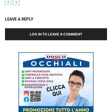
LEAVE A REPLY
LOG IN TO LEAVE A COMMENT