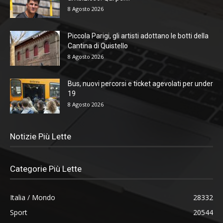
8 Agosto 2026
Piccola Parigi, gli artisti adottano le botti della
Cantina di Quistello
8 Agosto 2026
Bus, nuovi percorsi e ticket agevolati per under
19
8 Agosto 2026
Notizie Più Lette
Categorie Più Lette
Italia / Mondo
28332
Sport
20544