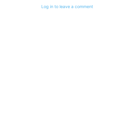
Log in to leave a comment