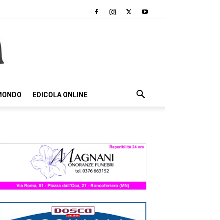
 MONDO
EDICOLA ONLINE