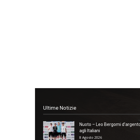
Ultime Notizie
Nuoto – Leo Bergomi d’argent
agli Italiani
8 Agosto 2026