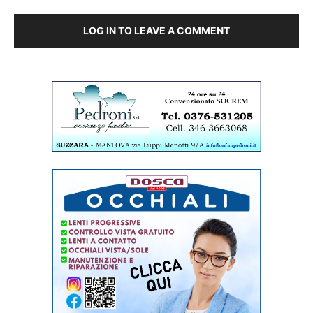
LOG IN TO LEAVE A COMMENT