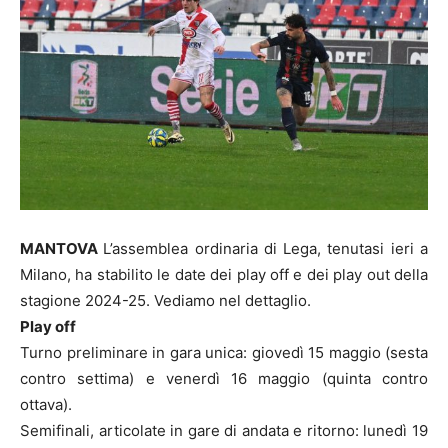
MANTOVA
L’assemblea ordinaria di Lega, tenutasi ieri a
Milano, ha stabilito le date dei play off e dei play out della
stagione 2024-25. Vediamo nel dettaglio.
Play off
Turno preliminare in gara unica: giovedì 15 maggio (sesta
contro settima) e venerdì 16 maggio (quinta contro
ottava).
Semifinali, articolate in gare di andata e ritorno: lunedì 19