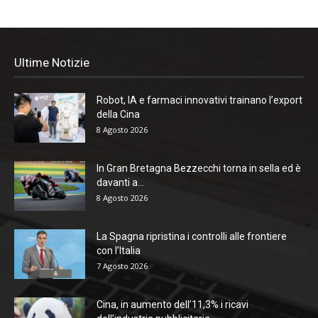
Ultime Notizie
Robot, IA e farmaci innovativi trainano l’export
della Cina
8 Agosto 2026
In Gran Bretagna Bezzecchi torna in sella ed è
davanti a...
8 Agosto 2026
La Spagna ripristina i controlli alle frontiere
con l’Italia
7 Agosto 2026
Cina, in aumento dell’11,3% i ricavi