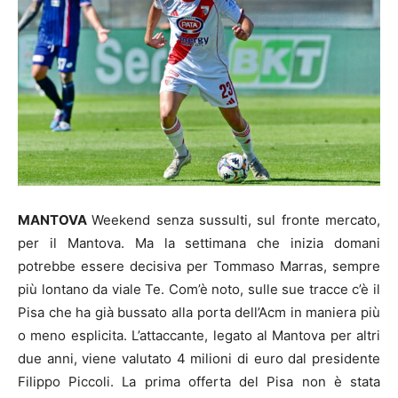
MANTOVA
Weekend senza sussulti, sul fronte mercato,
per il Mantova. Ma la settimana che inizia domani
potrebbe essere decisiva per Tommaso Marras, sempre
più lontano da viale Te. Com’è noto, sulle sue tracce c’è il
Pisa che ha già bussato alla porta dell’Acm in maniera più
o meno esplicita. L’attaccante, legato al Mantova per altri
due anni, viene valutato 4 milioni di euro dal presidente
Filippo Piccoli. La prima offerta del Pisa non è stata