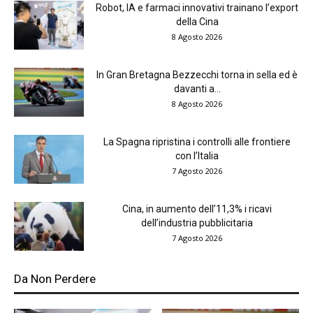
Robot, IA e farmaci innovativi trainano l’export
della Cina
8 Agosto 2026
In Gran Bretagna Bezzecchi torna in sella ed è
davanti a...
8 Agosto 2026
La Spagna ripristina i controlli alle frontiere
con l’Italia
7 Agosto 2026
Cina, in aumento dell’11,3% i ricavi
dell’industria pubblicitaria
7 Agosto 2026
Da Non Perdere