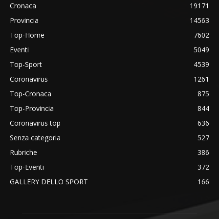
Cronaca
19171
Provincia
14563
Top-Home
7602
Eventi
5049
Top-Sport
4539
Coronavirus
1261
Top-Cronaca
875
Top-Provincia
844
Coronavirus top
636
Senza categoria
527
Rubriche
386
Top-Eventi
372
GALLERY DELLO SPORT
166