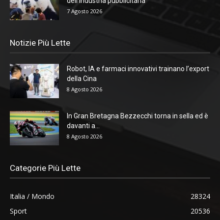
dell’industria pubblicitaria
7 Agosto 2026
Notizie Più Lette
Robot, IA e farmaci innovativi trainano l’export
della Cina
8 Agosto 2026
In Gran Bretagna Bezzecchi torna in sella ed è
davanti a...
8 Agosto 2026
Categorie Più Lette
Italia / Mondo
28324
Sport
20536