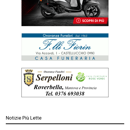
Notizie Più Lette