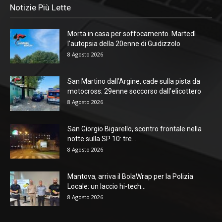
Notizie Più Lette
Morta in casa per soffocamento. Martedì
l’autopsia della 20enne di Guidizzolo
8 Agosto 2026
San Martino dall’Argine, cade sulla pista da
motocross: 29enne soccorso dall’elicottero
8 Agosto 2026
San Giorgio Bigarello, scontro frontale nella
notte sulla SP 10: tre...
8 Agosto 2026
Mantova, arriva il BolaWrap per la Polizia
Locale: un laccio hi-tech...
8 Agosto 2026