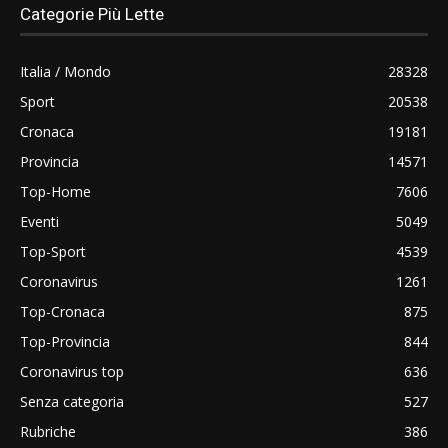
Categorie Più Lette
Italia / Mondo
28328
Sport
20538
Cronaca
19181
Provincia
14571
Top-Home
7606
Eventi
5049
Top-Sport
4539
Coronavirus
1261
Top-Cronaca
875
Top-Provincia
844
Coronavirus top
636
Senza categoria
527
Rubriche
386