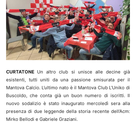
CURTATONE
Un altro club si unisce alle decine già
esistenti, tutti uniti da una passione smisurata per il
Mantova Calcio. L’ultimo nato è il Mantova Club L’Uniko di
Buscoldo, che conta già un buon numero di iscritti. Il
nuovo sodalizio è stato inaugurato mercoledì sera alla
presenza di due leggende della storia recente dell’Acm:
Mirko Bellodi e Gabriele Graziani.