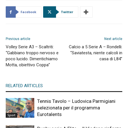
Facebook
Twitter
Previous article
Next article
Volley Serie A3 – Scaltriti:
Calcio a 5 Serie A – Rondelli:
“Gabbiano troppo nervoso e
“Saviatesta, niente calcoli in
poco lucido. Dimentichiamo
casa di L84”
Motta, obiettivo Coppa”
RELATED ARTICLES
Tennis Tavolo – Ludovica Parmigiani
selezionata per il programma
Eurotalents
Sport