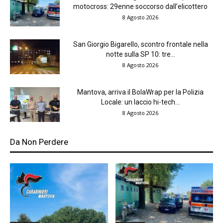
motocross: 29enne soccorso dall’elicottero
8 Agosto 2026
San Giorgio Bigarello, scontro frontale nella
notte sulla SP 10: tre...
8 Agosto 2026
Mantova, arriva il BolaWrap per la Polizia
Locale: un laccio hi-tech...
8 Agosto 2026
Da Non Perdere