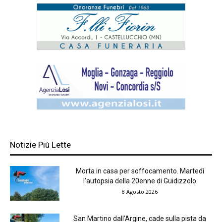
Notizie Più Lette
Morta in casa per soffocamento. Martedì
l’autopsia della 20enne di Guidizzolo
8 Agosto 2026
San Martino dall’Argine, cade sulla pista da