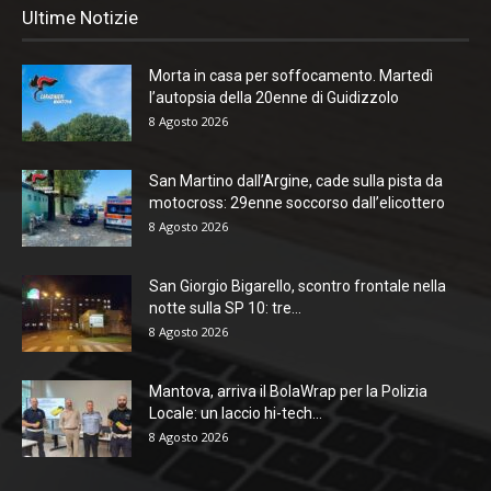
Ultime Notizie
Morta in casa per soffocamento. Martedì
l’autopsia della 20enne di Guidizzolo
8 Agosto 2026
San Martino dall’Argine, cade sulla pista da
motocross: 29enne soccorso dall’elicottero
8 Agosto 2026
San Giorgio Bigarello, scontro frontale nella
notte sulla SP 10: tre...
8 Agosto 2026
Mantova, arriva il BolaWrap per la Polizia
Locale: un laccio hi-tech...
8 Agosto 2026