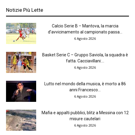
Notizie Più Lette
Calcio Serie B – Mantova, la marcia
d’avvicinamento al campionato passa...
6 Agosto 2026
Basket Serie C – Gruppo Saviola, la squadra è
fatta. Cacciavillani:...
6 Agosto 2026
Lutto nel mondo della musica, è morto a 86
anni Francesco...
6 Agosto 2026
Mafia e appalti pubblici, blitz a Messina con 12
misure cautelari
6 Agosto 2026