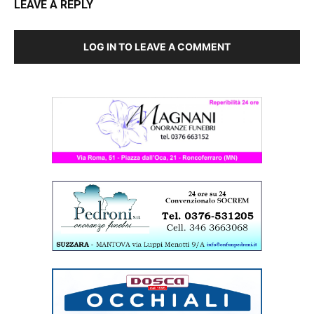
LEAVE A REPLY
LOG IN TO LEAVE A COMMENT