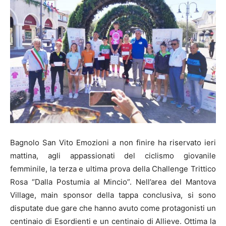
Bagnolo San Vito Emozioni a non finire ha riservato ieri
mattina, agli appassionati del ciclismo giovanile
femminile, la terza e ultima prova della Challenge Trittico
Rosa “Dalla Postumia al Mincio”. Nell’area del Mantova
Village, main sponsor della tappa conclusiva, si sono
disputate due gare che hanno avuto come protagonisti un
centinaio di Esordienti e un centinaio di Allieve. Ottima la