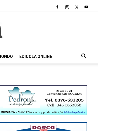
 MONDO
EDICOLA ONLINE