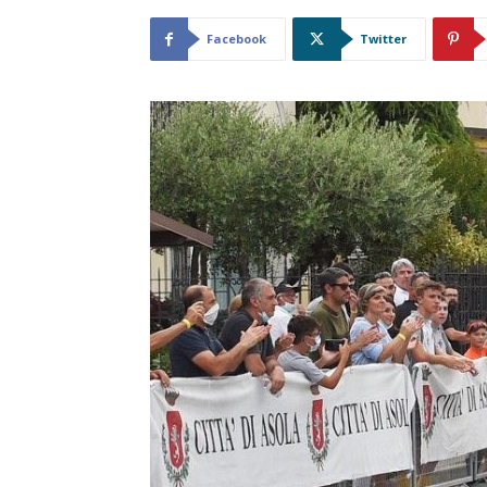
Facebook
Twitter