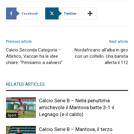
Facebook
Twitter
Previous article
Next article
Calcio Seconda Categoria –
Nordafricano all’alba in giro
Atletico, Vaccari ha le idee
con un coltello. Una barista
chiare: “Pensiamo a salvarci”
allerta il 112
RELATED ARTICLES
Calcio Serie B – Nella penultima
amichevole il Mantova batte 3-1 il
Legnago (e il caldo)
Sport
Calcio Serie B – Mantova, il terzo