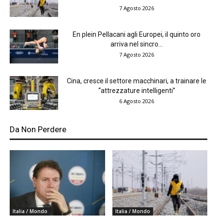
7 Agosto 2026
En plein Pellacani agli Europei, il quinto oro
arriva nel sincro...
7 Agosto 2026
Cina, cresce il settore macchinari, a trainare le
“attrezzature intelligenti”
6 Agosto 2026
Da Non Perdere
Italia / Mondo
Italia / Mondo