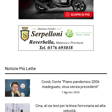
Notizie Più Lette
Covid, Conte “Piano pandemico 2006
inadeguato, virus senza precedenti”
7 Agosto 2026
Cina, al via test per la linea ferroviaria ad alta
velocità...