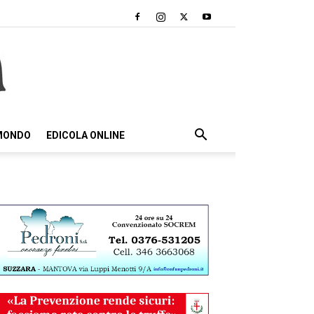
 MONDO
EDICOLA ONLINE