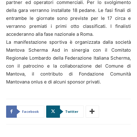
partner ed operatori commerciali. Per lo svolgimento
della gara verranno installate 18 pedane. Le fasi finali di
entrambe le giornate sono previste per le 17 circa e
verranno premiati i primi otto classificati. I finalisti
accederanno alla fase nazionale a Roma.
La manifestazione sportiva è organizzata dalla società
Mantova Scherma Asd in sinergia con il Comitato
Regionale Lombardo della Federazione Italiana Scherma,
con il patrocino e la collaborazione del Comune di
Mantova, il contributo di Fondazione Comunità
Mantovana onlus e di alcuni sponsor privati.
Facebook
Twitter