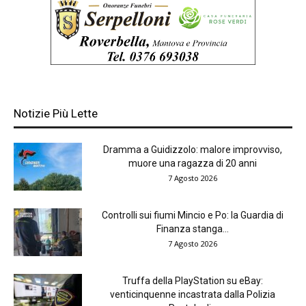
Notizie Più Lette
Dramma a Guidizzolo: malore improvviso,
muore una ragazza di 20 anni
7 Agosto 2026
Controlli sui fiumi Mincio e Po: la Guardia di
Finanza stanga...
7 Agosto 2026
Truffa della PlayStation su eBay:
venticinquenne incastrata dalla Polizia