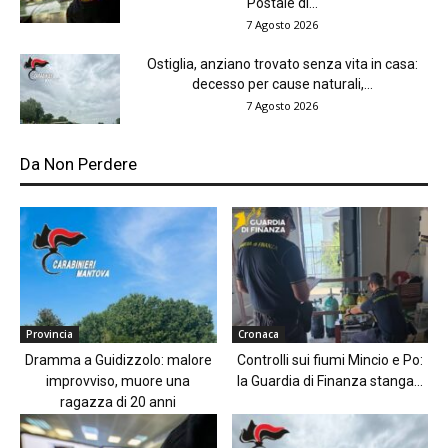
Postale di...
7 Agosto 2026
Ostiglia, anziano trovato senza vita in casa:
decesso per cause naturali,...
7 Agosto 2026
Da Non Perdere
Provincia
Cronaca
Dramma a Guidizzolo: malore
Controlli sui fiumi Mincio e Po:
improvviso, muore una
la Guardia di Finanza stanga...
ragazza di 20 anni