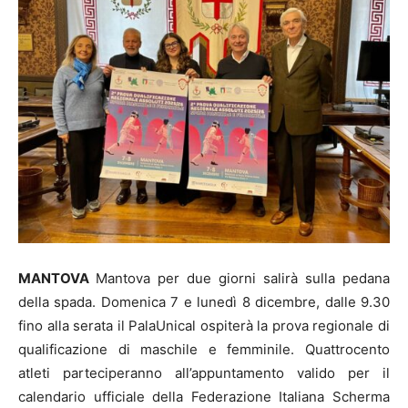
MANTOVA
Mantova per due giorni salirà sulla pedana
della spada. Domenica 7 e lunedì 8 dicembre, dalle 9.30
fino alla serata il PalaUnical ospiterà la prova regionale di
qualificazione di maschile e femminile. Quattrocento
atleti parteciperanno all’appuntamento valido per il
calendario ufficiale della Federazione Italiana Scherma