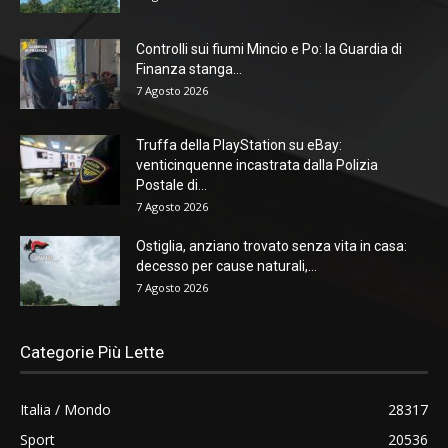
Controlli sui fiumi Mincio e Po: la Guardia di
Finanza stanga...
7 Agosto 2026
Truffa della PlayStation su eBay:
venticinquenne incastrata dalla Polizia
Postale di...
7 Agosto 2026
Ostiglia, anziano trovato senza vita in casa:
decesso per cause naturali,...
7 Agosto 2026
Categorie Più Lette
Italia / Mondo
28317
Sport
20536