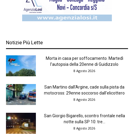
Notizie Più Lette
Morta in casa per soffocamento. Martedì
l’autopsia della 20enne di Guidizzolo
8 Agosto 2026
San Martino dall’Argine, cade sulla pista da
motocross: 29enne soccorso dall’elicottero
8 Agosto 2026
San Giorgio Bigarello, scontro frontale nella
notte sulla SP 10: tre...
8 Agosto 2026