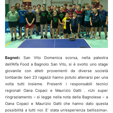
Bagnol
o San Vito Domenica scorsa, nella palestra
dell’Alfa Food a Bagnolo San Vito, si è svolto uno stage
giovanile con atleti provenienti da diverse società
lombarde: ben 23 ragazzi hanno potuto allenarsi per una
volta tutti insieme. Presenti i responsabili tecnici
regionali Oana Copaci e Maurizio Gatti . «Un super
ringraziamento – si legge nella nota della Bagnolese – a
Oana Copaci e Maurizio Gatti che hanno dato questa
possibilità a tutti noi. E’ stata un’esperienza bellissima».