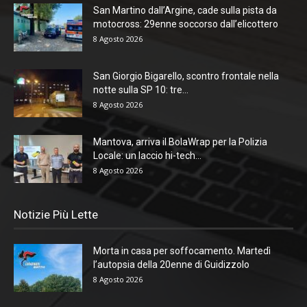
San Martino dall’Argine, cade sulla pista da
motocross: 29enne soccorso dall’elicottero
8 Agosto 2026
San Giorgio Bigarello, scontro frontale nella
notte sulla SP 10: tre...
8 Agosto 2026
Mantova, arriva il BolaWrap per la Polizia
Locale: un laccio hi-tech...
8 Agosto 2026
Notizie Più Lette
Morta in casa per soffocamento. Martedì
l’autopsia della 20enne di Guidizzolo
8 Agosto 2026