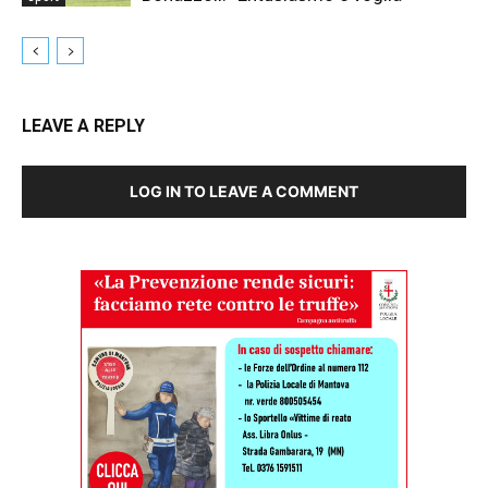
LEAVE A REPLY
LOG IN TO LEAVE A COMMENT