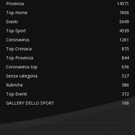
Provincia
14571
Top-Home
7606
Eventi
5049
Top-Sport
4539
Coronavirus
1261
Top-Cronaca
875
Top-Provincia
844
Coronavirus top
636
Senza categoria
527
Rubriche
386
Top-Eventi
372
GALLERY DELLO SPORT
166