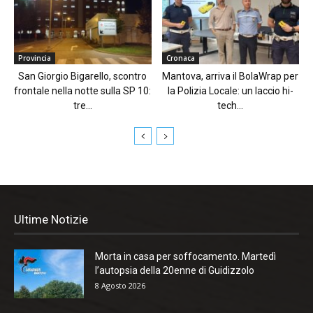
Provincia
Cronaca
San Giorgio Bigarello, scontro
Mantova, arriva il BolaWrap per
frontale nella notte sulla SP 10:
la Polizia Locale: un laccio hi-
tre...
tech...
Ultime Notizie
Morta in casa per soffocamento. Martedì
l’autopsia della 20enne di Guidizzolo
8 Agosto 2026