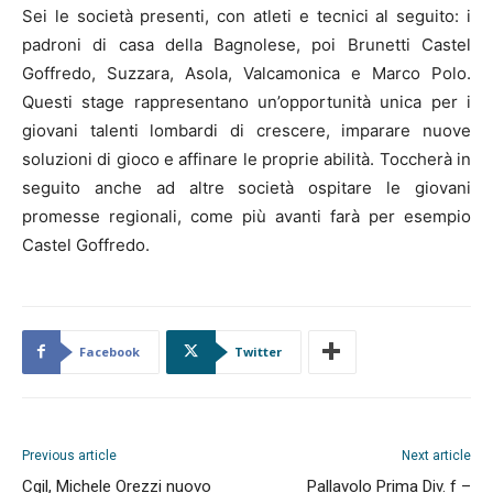
Sei le società presenti, con atleti e tecnici al seguito: i
padroni di casa della Bagnolese, poi Brunetti Castel
Goffredo, Suzzara, Asola, Valcamonica e Marco Polo.
Questi stage rappresentano un’opportunità unica per i
giovani talenti lombardi di crescere, imparare nuove
soluzioni di gioco e affinare le proprie abilità. Toccherà in
seguito anche ad altre società ospitare le giovani
promesse regionali, come più avanti farà per esempio
Castel Goffredo.
Facebook
Twitter
Previous article
Next article
Cgil, Michele Orezzi nuovo
Pallavolo Prima Div. f –