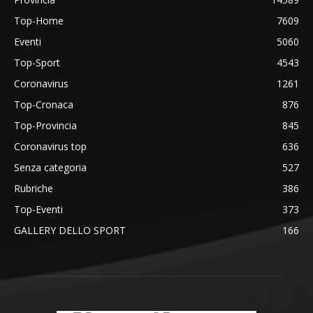
Top-Home
7609
Eventi
5060
Top-Sport
4543
Coronavirus
1261
Top-Cronaca
876
Top-Provincia
845
Coronavirus top
636
Senza categoria
527
Rubriche
386
Top-Eventi
373
GALLERY DELLO SPORT
166