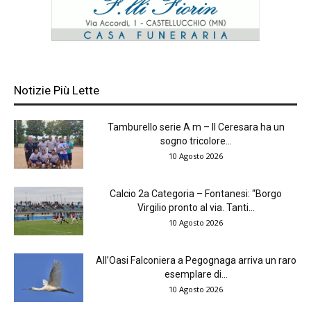
Notizie Più Lette
Tamburello serie A m – Il Ceresara ha un
sogno tricolore...
10 Agosto 2026
Calcio 2a Categoria – Fontanesi: “Borgo
Virgilio pronto al via. Tanti...
10 Agosto 2026
All’Oasi Falconiera a Pegognaga arriva un raro
esemplare di...
10 Agosto 2026