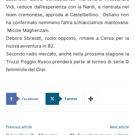
Vidi, reduce dall’esperienza con la Nardi, e rientrata nel
team cremonese, approda al Castelbellino. Ostiano non
ha confermato nemmeno l’altra schiacciatrice mantovana:
Micole Maghenzani.
Debora Sbravati, ruolo opposto, rimane a Cerea per la
nuova avventura in B2.
Secondo radio mercato, anche nella prossima stagione la
Truzzi Poggio Rusco prenderà parte al torneo di serie D
femminile del Crer.
Facebook
Twitter
Previous article
Next article