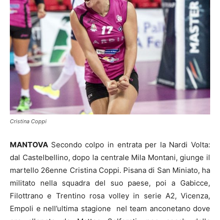
Cristina Coppi
MANTOVA
Secondo colpo in entrata per la Nardi Volta:
dal Castelbellino, dopo la centrale Mila Montani, giunge il
martello 26enne Cristina Coppi. Pisana di San Miniato, ha
militato nella squadra del suo paese, poi a Gabicce,
Filottrano e Trentino rosa volley in serie A2, Vicenza,
Empoli e nell’ultima stagione nel team anconetano dove