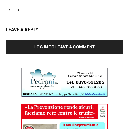
LEAVE A REPLY
LOG IN TO LEAVE A COMMENT