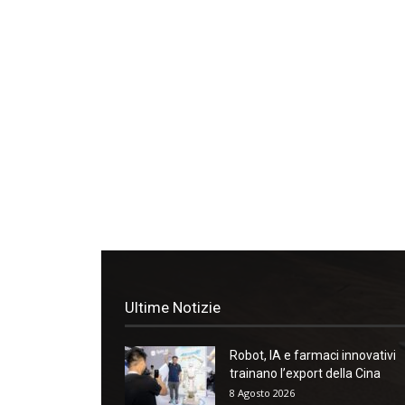
Ultime Notizie
Robot, IA e farmaci innovativi
trainano l’export della Cina
8 Agosto 2026