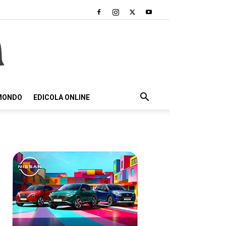
 MONDO
EDICOLA ONLINE