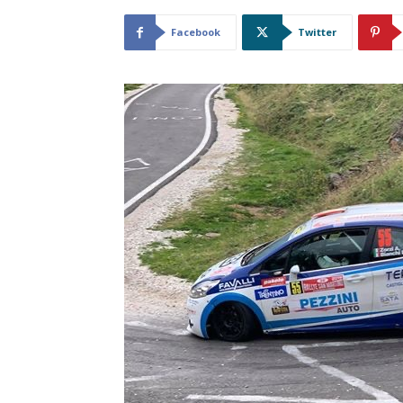
Facebook
Twitter