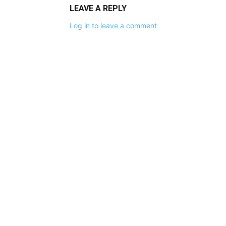
LEAVE A REPLY
Log in to leave a comment