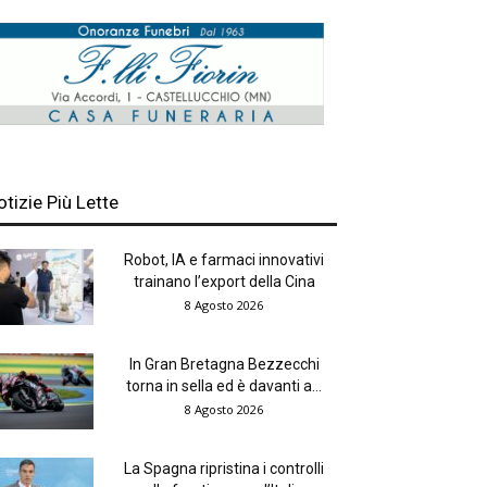
otizie Più Lette
Robot, IA e farmaci innovativi
trainano l’export della Cina
8 Agosto 2026
In Gran Bretagna Bezzecchi
torna in sella ed è davanti a...
8 Agosto 2026
La Spagna ripristina i controlli