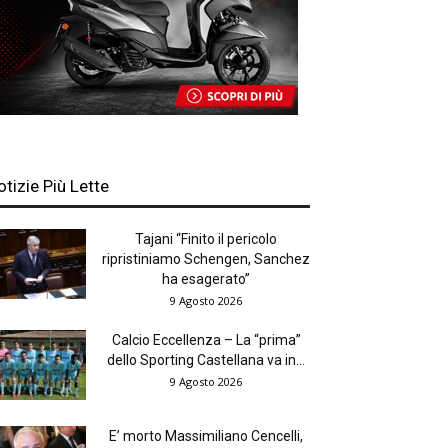
otizie Più Lette
Tajani “Finito il pericolo
ripristiniamo Schengen, Sanchez
ha esagerato”
9 Agosto 2026
Calcio Eccellenza – La “prima”
dello Sporting Castellana va in...
9 Agosto 2026
E’ morto Massimiliano Cencelli,