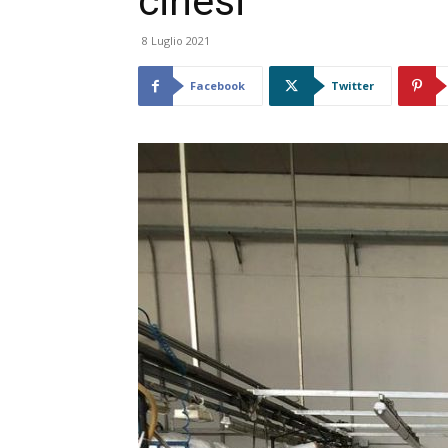
cinesi
8 Luglio 2021
Facebook
Twitter