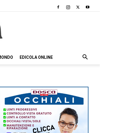
 MONDO
EDICOLA ONLINE