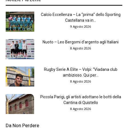
Calcio Eccellenza – La “prima” dello Sporting
Castellana va in...
9 Agosto 2026
Nuoto – Leo Bergomi d’argento agli Italiani
8 Agosto 2026
Rugby Serie A Elite – Volpi: “Viadana club
ambizioso. Qui per...
8 Agosto 2026
Piccola Parigi, gli artisti adottano le botti della
Cantina di Quistello
8 Agosto 2026
Da Non Perdere