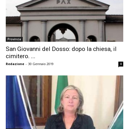
Provincia
San Giovanni del Dosso: dopo la chiesa, il
cimitero. ...
Redazione
-
30 Gennaio 2019
0