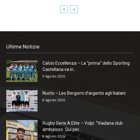
Ultime Notizie
Calcio Eccellenza – La “prima” dello Sporting
Castellana va in...
9 Agosto 2026
Nuoto – Leo Bergomi d’argento agli Italiani
8 Agosto 2026
Rugby Serie A Elite – Volpi: “Viadana club
ambizioso. Qui per...
8 Agosto 2026