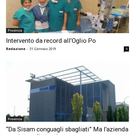
Provincia
Intervento da record all’Oglio Po
Redazione
-
31 Gennaio 2019
0
Provincia
“Da Sisam conguagli sbagliati” Ma l’azienda