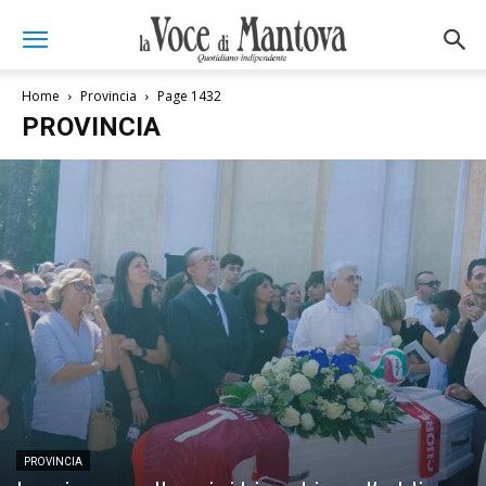
Home
Provincia
Page 1432
PROVINCIA
PROVINCIA