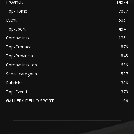
Provincia
14574
Top-Home
7607
Eventi
5051
Top-Sport
4541
Coronavirus
1261
Top-Cronaca
876
Top-Provincia
845
Coronavirus top
636
Senza categoria
527
Rubriche
386
Top-Eventi
373
GALLERY DELLO SPORT
166