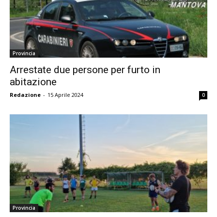
Provincia
Arrestate due persone per furto in
abitazione
Redazione
-
15 Aprile 2024
0
Provincia