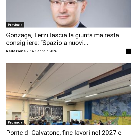
Provincia
Gonzaga, Terzi lascia la giunta ma resta
consigliere: “Spazio a nuovi...
Redazione
-
14 Gennaio 2026
0
Provincia
Ponte di Calvatone, fine lavori nel 2027 e