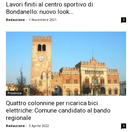
Lavori finiti al centro sportivo di
Bondanello: nuovo look...
Redazione
-
1 Novembre 2021
0
Provincia
Quattro colonnine per ricarica bici
elettriche: Comune candidato al bando
regionale
Redazione
-
3 Aprile 2022
0