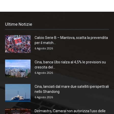
Ultime Notizie
Calcio Serie B – Mantova, scatta la prevendita
per il match...
6 Agosto 2026
Cina, banca Ubs rialza al 4,5% le previsioni su
crescita del...
6 Agosto 2026
Cina, lanciati dal mare due satelliti iperspettrali
nello Shandong
6 Agosto 2026
Delmastro, Camera non autorizza l’uso delle