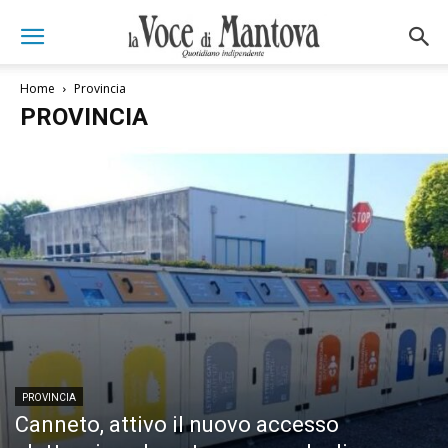
Home
Provincia
PROVINCIA
PROVINCIA
Canneto, attivo il nuovo accesso