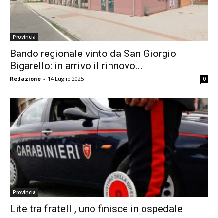
Provincia
Bando regionale vinto da San Giorgio
Bigarello: in arrivo il rinnovo...
Redazione
-
14 Luglio 2025
0
Provincia
Lite tra fratelli, uno finisce in ospedale