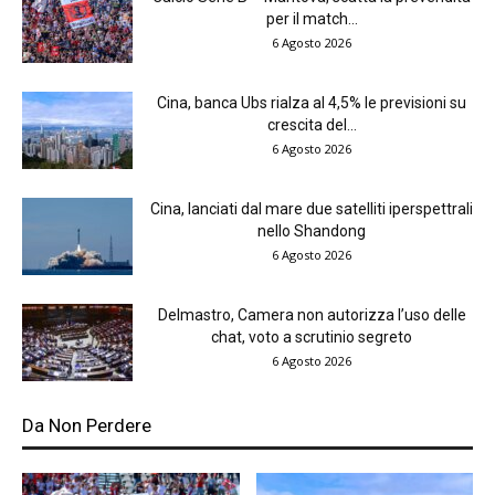
per il match...
6 Agosto 2026
Cina, banca Ubs rialza al 4,5% le previsioni su
crescita del...
6 Agosto 2026
Cina, lanciati dal mare due satelliti iperspettrali
nello Shandong
6 Agosto 2026
Delmastro, Camera non autorizza l’uso delle
chat, voto a scrutinio segreto
6 Agosto 2026
Da Non Perdere