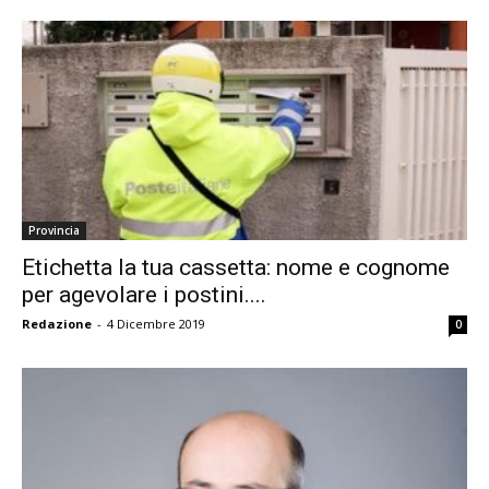
Provincia
Etichetta la tua cassetta: nome e cognome
per agevolare i postini....
Redazione
-
4 Dicembre 2019
0