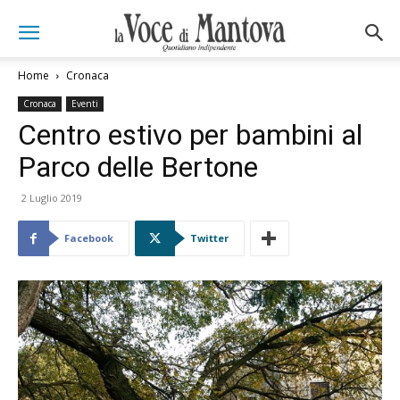
Home
Cronaca
Cronaca
Eventi
Centro estivo per bambini al
Parco delle Bertone
2 Luglio 2019
Facebook
Twitter