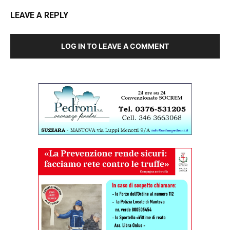
LEAVE A REPLY
LOG IN TO LEAVE A COMMENT