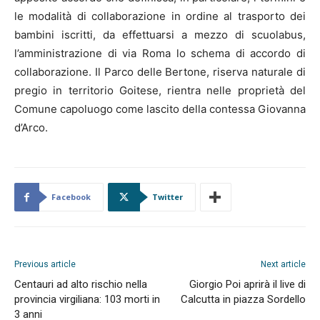
le modalità di collaborazione in ordine al trasporto dei
bambini iscritti, da effettuarsi a mezzo di scuolabus,
l’amministrazione di via Roma lo schema di accordo di
collaborazione. Il Parco delle Bertone, riserva naturale di
pregio in territorio Goitese, rientra nelle proprietà del
Comune capoluogo come lascito della contessa Giovanna
d’Arco.
Facebook
Twitter
Previous article
Next article
Centauri ad alto rischio nella
Giorgio Poi aprirà il live di
provincia virgiliana: 103 morti in
Calcutta in piazza Sordello
3 anni