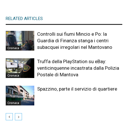
RELATED ARTICLES
Controlli sui fiumi Mincio e Po: la
Guardia di Finanza stanga i centri
subacquei irregolari nel Mantovano
Cronaca
Truffa della PlayStation su eBay:
venticinquenne incastrata dalla Polizia
Postale di Mantova
Cronaca
Spazzino, parte il servizio di quartiere
Cronaca