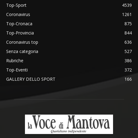
Top-Sport
4539
Coronavirus
1261
Top-Cronaca
875
Top-Provincia
844
Coronavirus top
636
Senza categoria
527
Rubriche
386
Top-Eventi
372
GALLERY DELLO SPORT
166