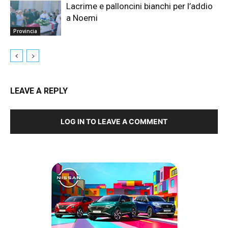
Lacrime e palloncini bianchi per l’addio
a Noemi
Provincia
LEAVE A REPLY
LOG IN TO LEAVE A COMMENT