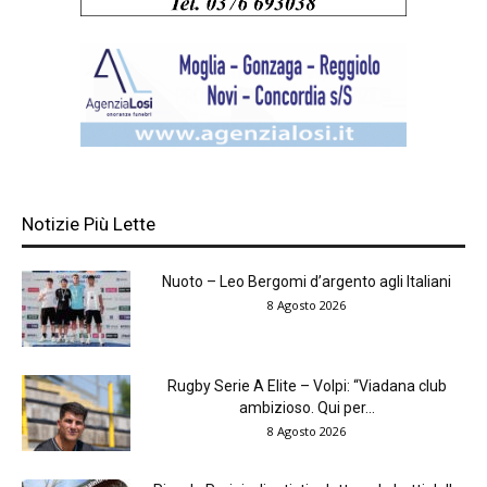
Notizie Più Lette
Nuoto – Leo Bergomi d’argento agli Italiani
8 Agosto 2026
Rugby Serie A Elite – Volpi: “Viadana club
ambizioso. Qui per...
8 Agosto 2026