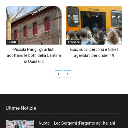
Eventi
Cronaca
Piccola Parigi, gli artisti
Bus, nuovi percorsi e ticket
adottano le botti della Cantina
agevolati per under 19
di Quistello
Ultime Notizie
Nuoto – Leo Bergomi d’argento agli Italiani