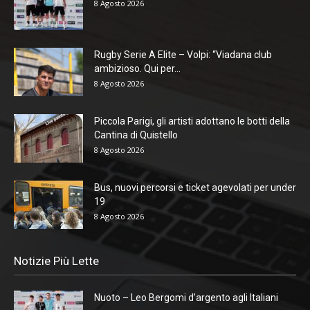
8 Agosto 2026
Rugby Serie A Elite – Volpi: “Viadana club
ambizioso. Qui per...
8 Agosto 2026
Piccola Parigi, gli artisti adottano le botti della
Cantina di Quistello
8 Agosto 2026
Bus, nuovi percorsi e ticket agevolati per under
19
8 Agosto 2026
Notizie Più Lette
Nuoto – Leo Bergomi d’argento agli Italiani