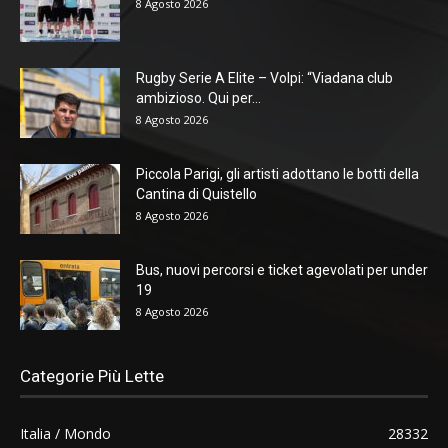
8 Agosto 2026
Rugby Serie A Elite – Volpi: “Viadana club
ambizioso. Qui per...
8 Agosto 2026
Piccola Parigi, gli artisti adottano le botti della
Cantina di Quistello
8 Agosto 2026
Bus, nuovi percorsi e ticket agevolati per under
19
8 Agosto 2026
Categorie Più Lette
Italia / Mondo
28332