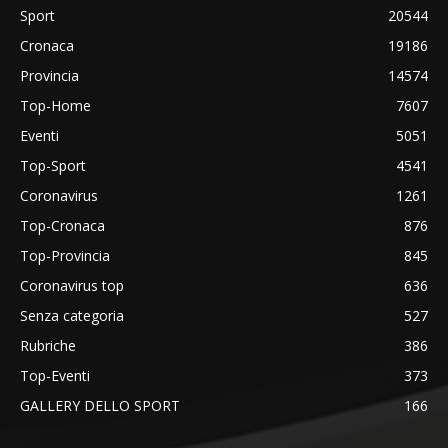
Sport
20544
Cronaca
19186
Provincia
14574
Top-Home
7607
Eventi
5051
Top-Sport
4541
Coronavirus
1261
Top-Cronaca
876
Top-Provincia
845
Coronavirus top
636
Senza categoria
527
Rubriche
386
Top-Eventi
373
GALLERY DELLO SPORT
166