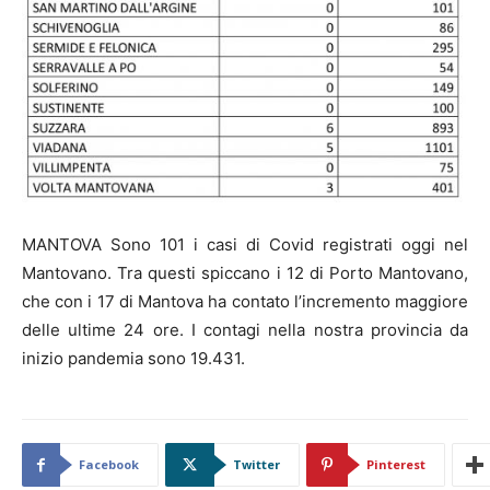
MANTOVA Sono 101 i casi di Covid registrati oggi nel
Mantovano. Tra questi spiccano i 12 di Porto Mantovano,
che con i 17 di Mantova ha contato l’incremento maggiore
delle ultime 24 ore. I contagi nella nostra provincia da
inizio pandemia sono 19.431.
Facebook
Twitter
Pinterest