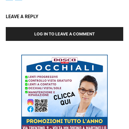
LEAVE A REPLY
LOG IN TO LEAVE A COMMENT