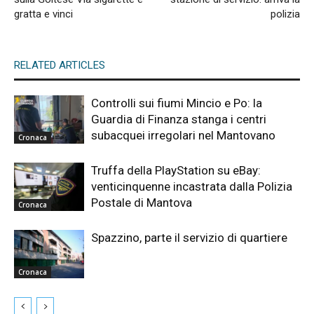
gratta e vinci
polizia
RELATED ARTICLES
Controlli sui fiumi Mincio e Po: la
Guardia di Finanza stanga i centri
subacquei irregolari nel Mantovano
Cronaca
Truffa della PlayStation su eBay:
venticinquenne incastrata dalla Polizia
Postale di Mantova
Cronaca
Spazzino, parte il servizio di quartiere
Cronaca