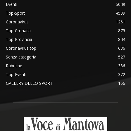
Eventi
5049
Top-Sport
4539
Coronavirus
1261
Top-Cronaca
875
Top-Provincia
844
Coronavirus top
636
Senza categoria
527
Rubriche
386
Top-Eventi
372
GALLERY DELLO SPORT
166