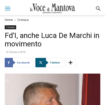
Home
Cronaca
Cronaca
Fd’I, anche Luca De Marchi in
movimento
14 Ottobre 2019
Facebook
Twitter