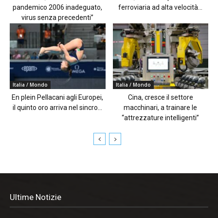
pandemico 2006 inadeguato,
ferroviaria ad alta velocità...
virus senza precedenti”
Italia / Mondo
Italia / Mondo
En plein Pellacani agli Europei,
Cina, cresce il settore
il quinto oro arriva nel sincro...
macchinari, a trainare le
“attrezzature intelligenti”
Ultime Notizie