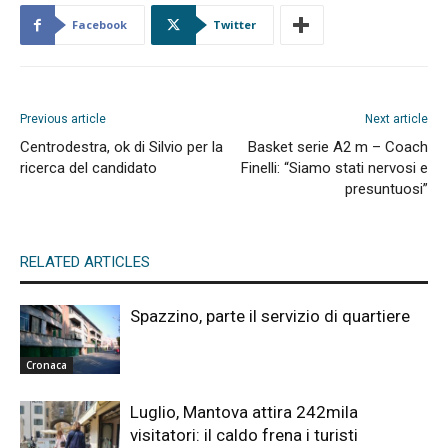
Facebook
Twitter
Previous article
Next article
Centrodestra, ok di Silvio per la
Basket serie A2 m – Coach
ricerca del candidato
Finelli: “Siamo stati nervosi e
presuntuosi”
RELATED ARTICLES
Spazzino, parte il servizio di quartiere
Cronaca
Luglio, Mantova attira 242mila
visitatori: il caldo frena i turisti