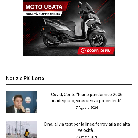
Notizie Più Lette
Covid, Conte “Piano pandemico 2006
inadeguato, virus senza precedenti”
7 Agosto 2026
Cina, al via test per la linea ferroviaria ad alta
velocità...
7 Agosto 2026