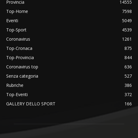
Provincia
14555
Top-Home
7598
Eventi
5049
Top-Sport
4539
Coronavirus
1261
Top-Cronaca
875
Top-Provincia
844
Coronavirus top
636
Senza categoria
527
Rubriche
386
Top-Eventi
372
GALLERY DELLO SPORT
166