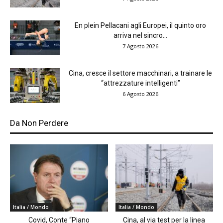
En plein Pellacani agli Europei, il quinto oro
arriva nel sincro...
7 Agosto 2026
Cina, cresce il settore macchinari, a trainare le
“attrezzature intelligenti”
6 Agosto 2026
Da Non Perdere
Italia / Mondo
Italia / Mondo
Covid, Conte “Piano
Cina, al via test per la linea