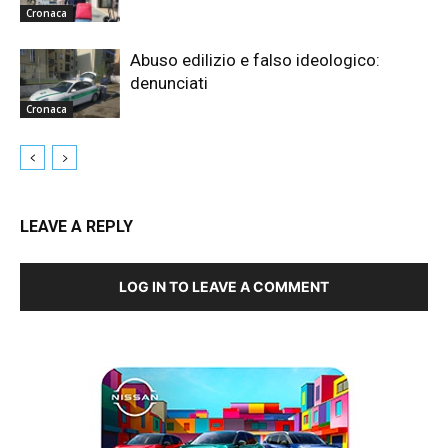
Cronaca
Abuso edilizio e falso ideologico:
denunciati
Cronaca
LEAVE A REPLY
LOG IN TO LEAVE A COMMENT