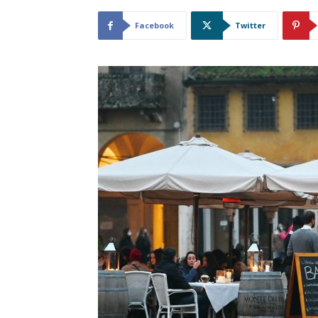
Facebook
Twitter