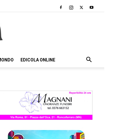
 MONDO
EDICOLA ONLINE