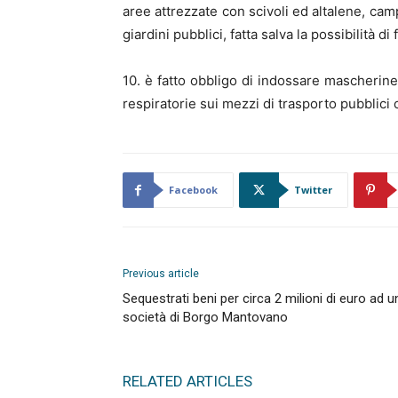
aree attrezzate con scivoli ed altalene, campi
giardini pubblici, fatta salva la possibilità di
10. è fatto obbligo di indossare mascherine
respiratorie sui mezzi di trasporto pubblici 
Facebook
Twitter
Previous article
Sequestrati beni per circa 2 milioni di euro ad u
società di Borgo Mantovano
RELATED ARTICLES