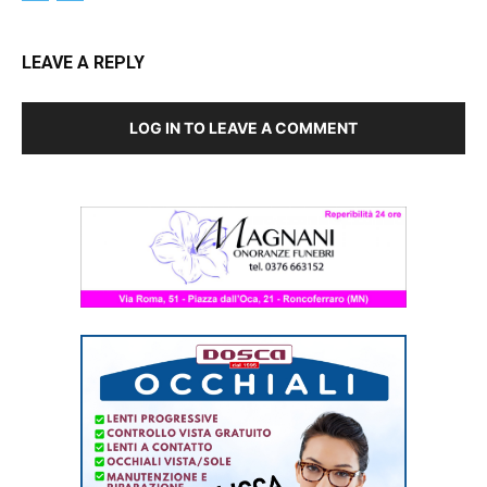
LEAVE A REPLY
LOG IN TO LEAVE A COMMENT