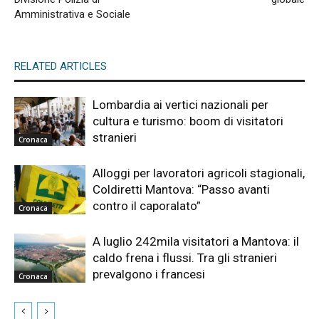
Amministrativa e Sociale
RELATED ARTICLES
Lombardia ai vertici nazionali per
cultura e turismo: boom di visitatori
stranieri
Cronaca
Alloggi per lavoratori agricoli stagionali,
Coldiretti Mantova: “Passo avanti
contro il caporalato”
Cronaca
A luglio 242mila visitatori a Mantova: il
caldo frena i flussi. Tra gli stranieri
prevalgono i francesi
Cronaca