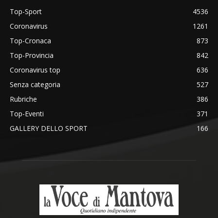
Top-Sport
4536
Coronavirus
1261
Top-Cronaca
873
Top-Provincia
842
Coronavirus top
636
Senza categoria
527
Rubriche
386
Top-Eventi
371
GALLERY DELLO SPORT
166