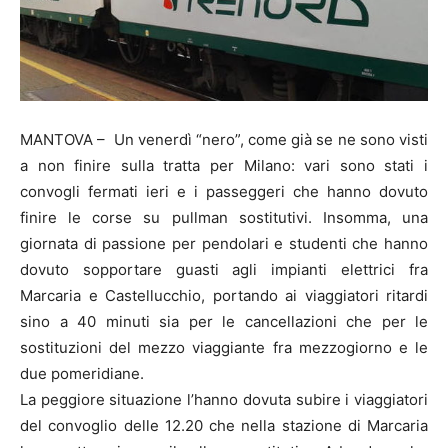
MANTOVA – Un venerdì “nero”, come già se ne sono visti
a non finire sulla tratta per Milano: vari sono stati i
convogli fermati ieri e i passeggeri che hanno dovuto
finire le corse su pullman sostitutivi. Insomma, una
giornata di passione per pendolari e studenti che hanno
dovuto sopportare guasti agli impianti elettrici fra
Marcaria e Castellucchio, portando ai viaggiatori ritardi
sino a 40 minuti sia per le cancellazioni che per le
sostituzioni del mezzo viaggiante fra mezzogiorno e le
due pomeridiane.
La peggiore situazione l’hanno dovuta subire i viaggiatori
del convoglio delle 12.20 che nella stazione di Marcaria