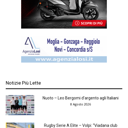
Notizie Più Lette
Nuoto – Leo Bergomi d’argento agli Italiani
8 Agosto 2026
Rugby Serie A Elite – Volpi: “Viadana club