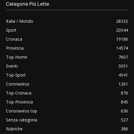
Categorie Più Lette
Italia / Mondo
28332
Sport
20544
Cronaca
19186
Provincia
14574
Top-Home
7607
Eventi
5051
Top-Sport
4541
Coronavirus
1261
Top-Cronaca
876
Top-Provincia
845
Coronavirus top
636
Senza categoria
527
Rubriche
386