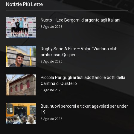
Notizie Più Lette
Nuoto – Leo Bergomi d’argento agli Italiani
8 Agosto 2026
Rugby Serie A Elite – Volpi: “Viadana club
ambizioso. Qui per...
8 Agosto 2026
Piccola Parigi, gli artisti adottano le botti della
Cantina di Quistello
8 Agosto 2026
Bus, nuovi percorsi e ticket agevolati per under
19
8 Agosto 2026