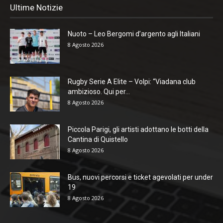
Ultime Notizie
Nuoto – Leo Bergomi d’argento agli Italiani
8 Agosto 2026
Rugby Serie A Elite – Volpi: “Viadana club
ambizioso. Qui per...
8 Agosto 2026
Piccola Parigi, gli artisti adottano le botti della
Cantina di Quistello
8 Agosto 2026
Bus, nuovi percorsi e ticket agevolati per under
19
8 Agosto 2026