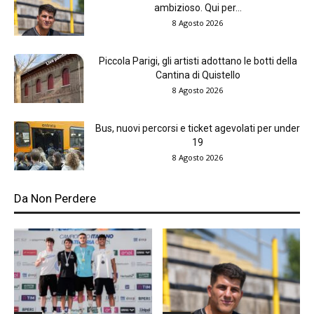
ambizioso. Qui per...
8 Agosto 2026
Piccola Parigi, gli artisti adottano le botti della
Cantina di Quistello
8 Agosto 2026
Bus, nuovi percorsi e ticket agevolati per under
19
8 Agosto 2026
Da Non Perdere