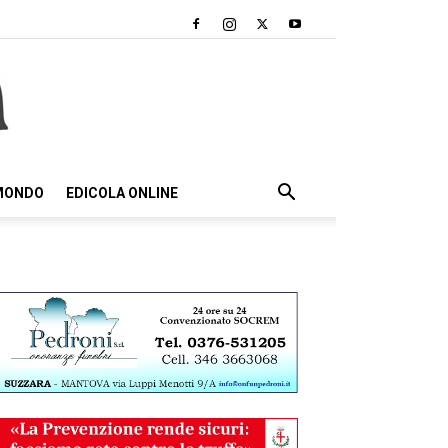
 MONDO
EDICOLA ONLINE