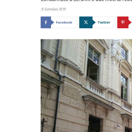
8 Gennaio 2019
Facebook
Twitter