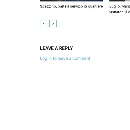
Spazzino, parte il servizio di quartiere
Luglio, Mant
visitatori: il
LEAVE A REPLY
Log in to leave a comment