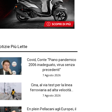
otizie Più Lette
Covid, Conte “Piano pandemico
2006 inadeguato, virus senza
precedenti”
7 Agosto 2026
Cina, al via test per la linea
ferroviaria ad alta velocità...
7 Agosto 2026
En plein Pellacani agli Europei, il