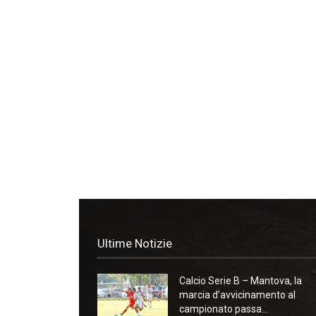
Ultime Notizie
Calcio Serie B – Mantova, la
marcia d’avvicinamento al
campionato passa...