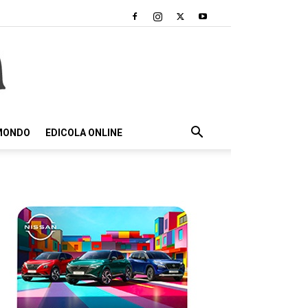
 MONDO
EDICOLA ONLINE