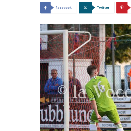
Facebook
Twitter