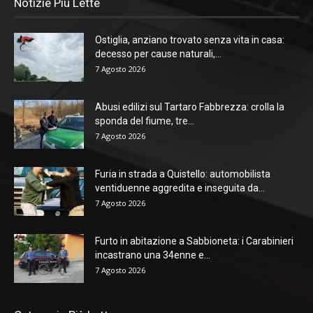
Notizie Più Lette
Ostiglia, anziano trovato senza vita in casa:
decesso per cause naturali,...
7 Agosto 2026
Abusi edilizi sul Tartaro Fabbrezza: crolla la
sponda del fiume, tre...
7 Agosto 2026
Furia in strada a Quistello: automobilista
ventiduenne aggredita e inseguita da...
7 Agosto 2026
Furto in abitazione a Sabbioneta: i Carabinieri
incastrano una 34enne e...
7 Agosto 2026