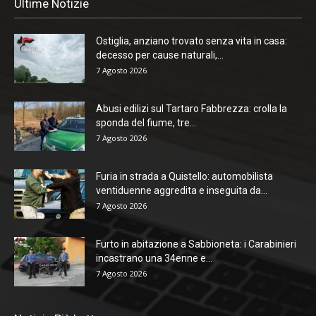
Ultime Notizie
Ostiglia, anziano trovato senza vita in casa:
decesso per cause naturali,...
7 Agosto 2026
Abusi edilizi sul Tartaro Fabbrezza: crolla la
sponda del fiume, tre...
7 Agosto 2026
Furia in strada a Quistello: automobilista
ventiduenne aggredita e inseguita da...
7 Agosto 2026
Furto in abitazione a Sabbioneta: i Carabinieri
incastrano una 34enne e...
7 Agosto 2026