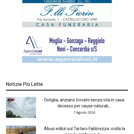
Notizie Più Lette
Ostiglia, anziano trovato senza vita in casa:
decesso per cause naturali,...
7 Agosto 2026
Abusi edilizi sul Tartaro Fabbrezza: crolla la