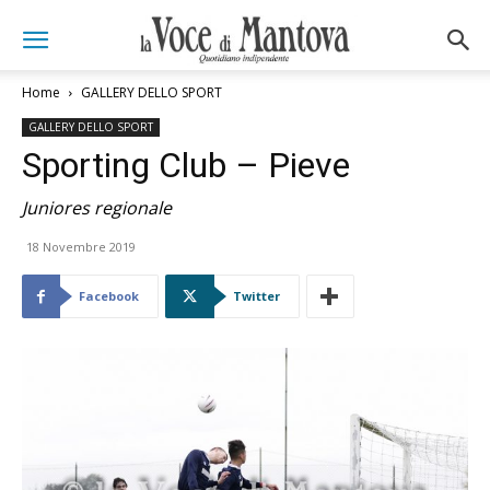
Home
GALLERY DELLO SPORT
GALLERY DELLO SPORT
Sporting Club – Pieve
Juniores regionale
18 Novembre 2019
Facebook
Twitter