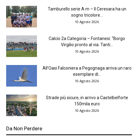
Tamburello serie A m – Il Ceresara ha un
sogno tricolore...
10 Agosto 2026
Calcio 2a Categoria – Fontanesi: “Borgo
Virgilio pronto al via. Tanti...
10 Agosto 2026
All’Oasi Falconiera a Pegognaga arriva un raro
esemplare di...
10 Agosto 2026
Strade più sicure, in arrivo a Castelbelforte
150mila euro
10 Agosto 2026
Da Non Perdere