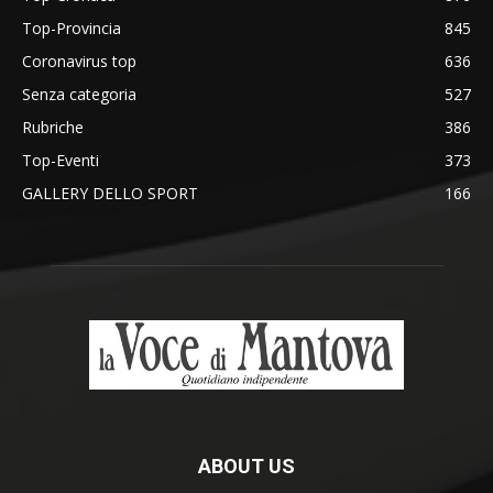
Top-Provincia
845
Coronavirus top
636
Senza categoria
527
Rubriche
386
Top-Eventi
373
GALLERY DELLO SPORT
166
ABOUT US