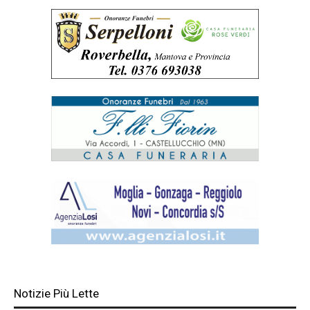
Notizie Più Lette