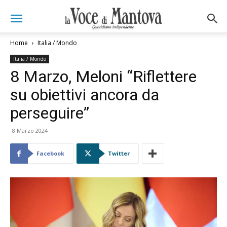
Home
Italia / Mondo
Italia / Mondo
8 Marzo, Meloni “Riflettere
su obiettivi ancora da
perseguire”
8 Marzo 2024
Facebook
Twitter