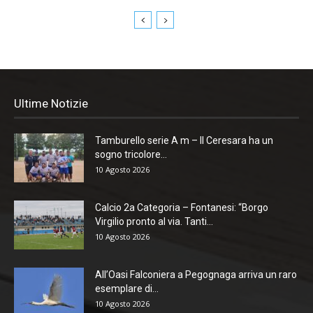
Ultime Notizie
Tamburello serie A m – Il Ceresara ha un
sogno tricolore...
10 Agosto 2026
Calcio 2a Categoria – Fontanesi: “Borgo
Virgilio pronto al via. Tanti...
10 Agosto 2026
All’Oasi Falconiera a Pegognaga arriva un raro
esemplare di...
10 Agosto 2026